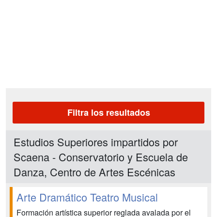
Filtra los resultados
Estudios Superiores impartidos por
Scaena - Conservatorio y Escuela de
Danza, Centro de Artes Escénicas
Arte Dramático Teatro Musical
Formación artística superior reglada avalada por el