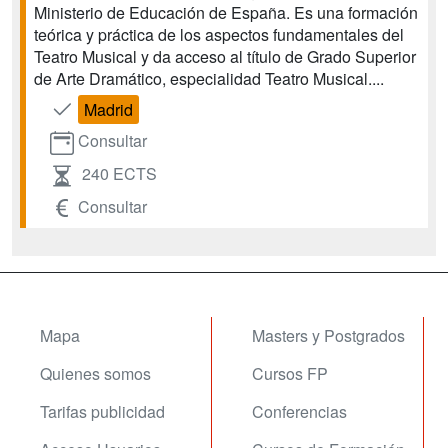
Ministerio de Educación de España. Es una formación
teórica y práctica de los aspectos fundamentales del
Teatro Musical y da acceso al título de Grado Superior
de Arte Dramático, especialidad Teatro Musical....
Madrid
Consultar
240 ECTS
Consultar
Mapa
Masters y Postgrados
Quienes somos
Cursos FP
Tarifas publicidad
Conferencias