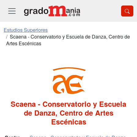
Estudios Superiores
Scaena - Conservatorio y Escuela de Danza, Centro de
Artes Escénicas
Scaena - Conservatorio y Escuela
de Danza, Centro de Artes
Escénicas