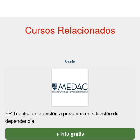
Cursos Relacionados
Grado
FP Técnico en atención a personas en situación de
dependencia
+ info gratis