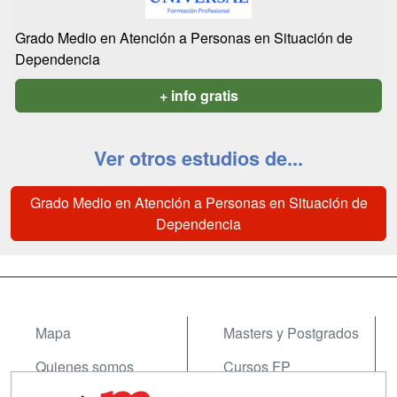
Grado Medio en Atención a Personas en Situación de
Dependencia
+ info gratis
Ver otros estudios de...
Grado Medio en Atención a Personas en Situación de
Dependencia
Mapa
Masters y Postgrados
Quienes somos
Cursos FP