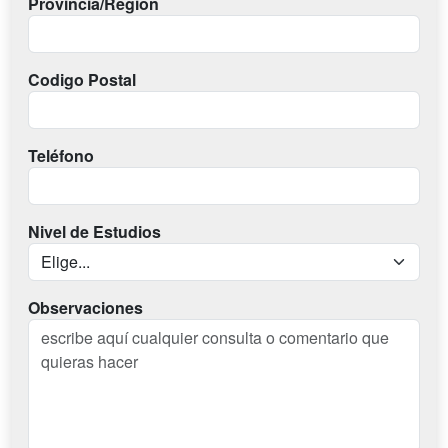
Provincia/Región
Codigo Postal
Teléfono
Nivel de Estudios
Observaciones