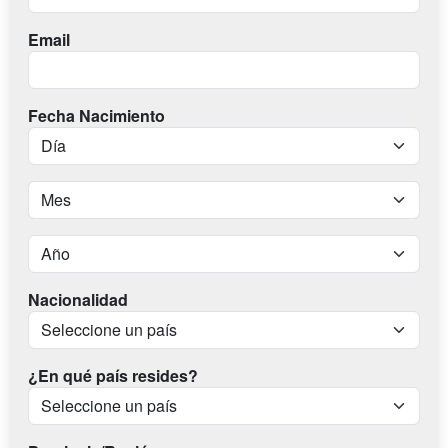
Email
Fecha Nacimiento
Nacionalidad
¿En qué país resides?