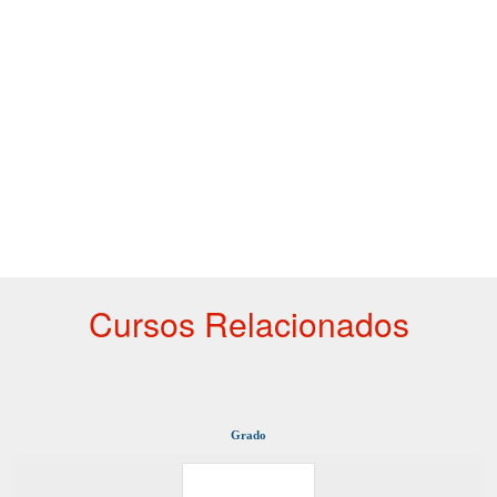
Cursos Relacionados
Grado