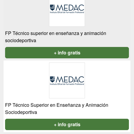
FP Técnico superior en enseñanza y animación
sociodeportiva
+ info gratis
FP Técnico Superior en Enseñanza y Animación
Sociodeportiva
+ info gratis