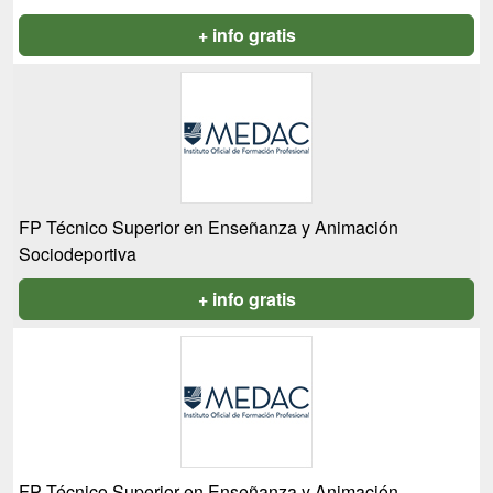
+ info gratis
FP Técnico Superior en Enseñanza y Animación
Sociodeportiva
+ info gratis
FP Técnico Superior en Enseñanza y Animación