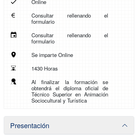
Online
Consultar rellenando el
formulario
Consultar rellenando el
formulario
Se imparte Online
1430 Horas
Al finalizar la formación se
obtendrá el diploma oficial de
Técnico Superior en Animación
Sociocultural y Turística
Presentación