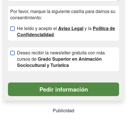
Por favor, marque la siguiente casilla para darnos su
consentimiento:
He leído y acepto el
Aviso Legal
y la
Política de
Confidencialidad
.
Deseo recibir la newsletter gratuita con más
cursos de
Grado Superior en Animación
Sociocultural y Turística
Publicidad