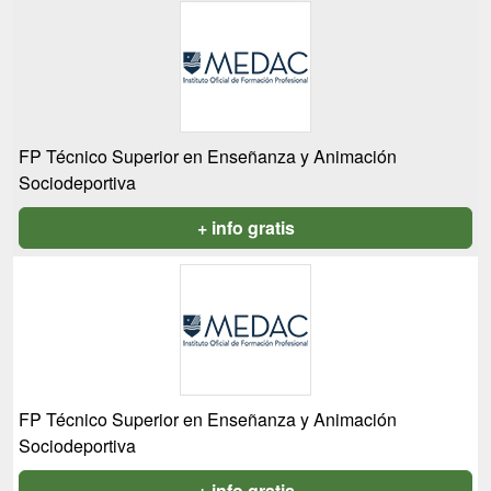
FP Técnico Superior en Enseñanza y Animación
Sociodeportiva
+ info gratis
FP Técnico Superior en Enseñanza y Animación
Sociodeportiva
+ info gratis