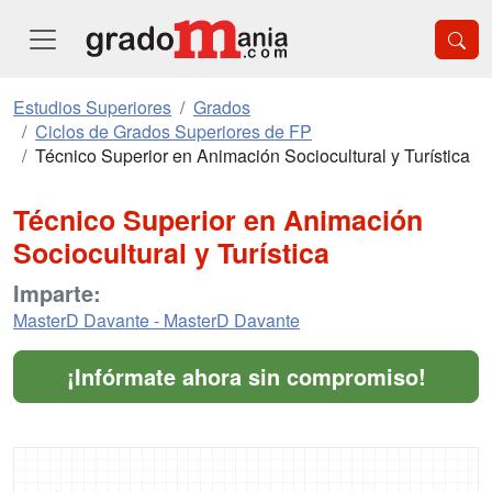
Estudios Superiores
Grados
Ciclos de Grados Superiores de FP
Técnico Superior en Animación Sociocultural y Turística
Técnico Superior en Animación
Sociocultural y Turística
Imparte:
MasterD Davante - MasterD Davante
¡Infórmate ahora sin compromiso!