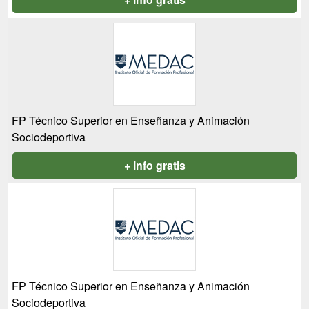
FP Técnico Superior en Enseñanza y Animación
Sociodeportiva
+ info gratis
FP Técnico Superior en Enseñanza y Animación
Sociodeportiva