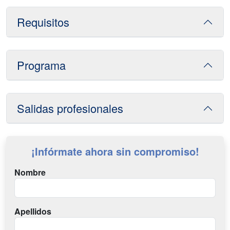
Requisitos
Programa
Salidas profesionales
¡Infórmate ahora sin compromiso!
Nombre
Apellidos