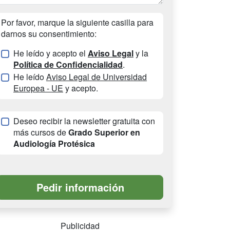
Por favor, marque la siguiente casilla para
darnos su consentimiento:
He leído y acepto el
Aviso Legal
y la
Política de Confidencialidad
.
He leído
Aviso Legal de Universidad
Europea - UE
y acepto.
Deseo recibir la newsletter gratuita con
más cursos de
Grado Superior en
Audiología Protésica
Publicidad