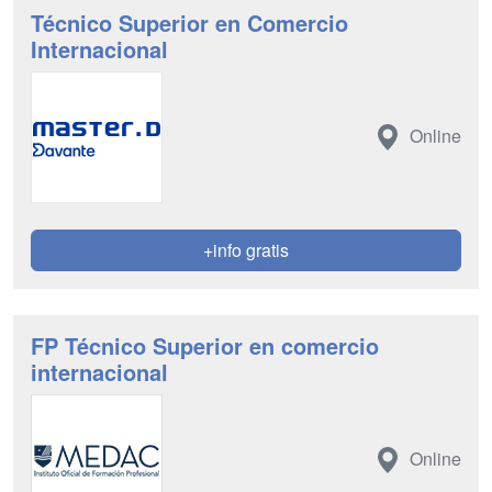
Técnico Superior en Comercio
Internacional
Online
+info gratis
FP Técnico Superior en comercio
internacional
Online