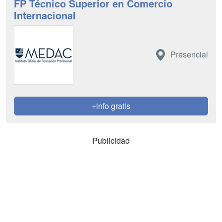
FP Técnico Superior en Comercio
Internacional
Presencial
+info gratis
Publicidad