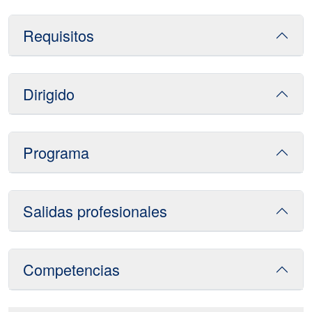
Requisitos
Dirigido
Programa
Salidas profesionales
Competencias