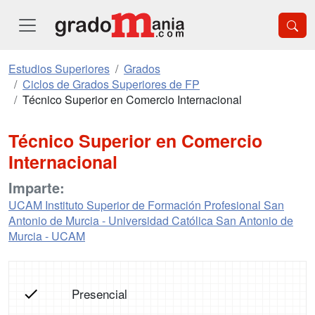
Estudios Superiores
Grados
Ciclos de Grados Superiores de FP
Técnico Superior en Comercio Internacional
Técnico Superior en Comercio
Internacional
Imparte:
UCAM Instituto Superior de Formación Profesional San
Antonio de Murcia - Universidad Católica San Antonio de
Murcia - UCAM
Presencial