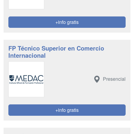
+info gratis
FP Técnico Superior en Comercio
Internacional
Presencial
+info gratis