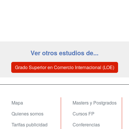
Ver otros estudios de...
Grado Superior en Comercio Internacional (LOE)
Mapa
Masters y Postgrados
Quienes somos
Cursos FP
Tarifas publicidad
Conferencias