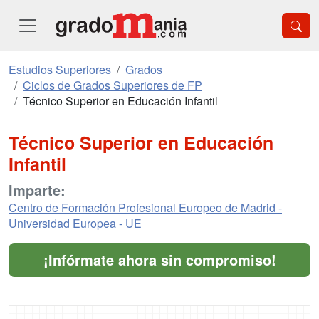
Estudios Superiores
Grados
Ciclos de Grados Superiores de FP
Técnico Superior en Educación Infantil
Técnico Superior en Educación
Infantil
Imparte:
Centro de Formación Profesional Europeo de Madrid -
Universidad Europea - UE
¡Infórmate ahora sin compromiso!