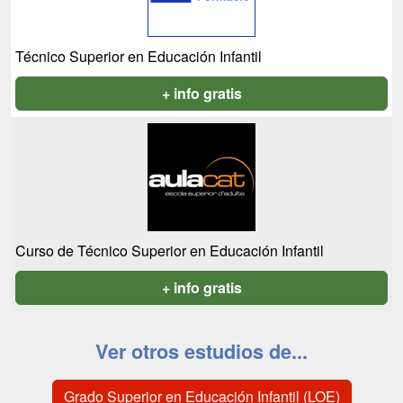
Técnico Superior en Educación Infantil
+ info gratis
Curso de Técnico Superior en Educación Infantil
+ info gratis
Ver otros estudios de...
Grado Superior en Educación Infantil (LOE)