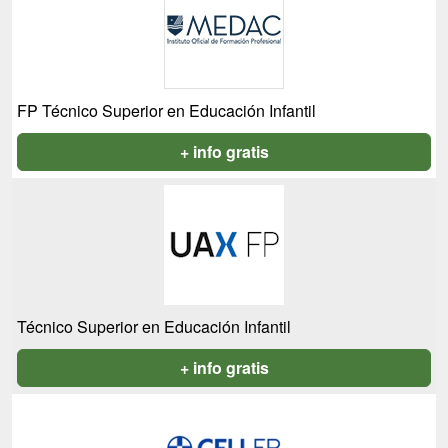
FP Técnico Superior en Educación Infantil
+ info gratis
Técnico Superior en Educación Infantil
+ info gratis