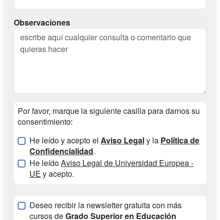
Observaciones
Por favor, marque la siguiente casilla para darnos su
consentimiento:
He leído y acepto el
Aviso Legal
y la
Política de
Confidencialidad
.
He leído
Aviso Legal de Universidad Europea -
UE
y acepto.
Deseo recibir la newsletter gratuita con más
cursos de
Grado Superior en Educación