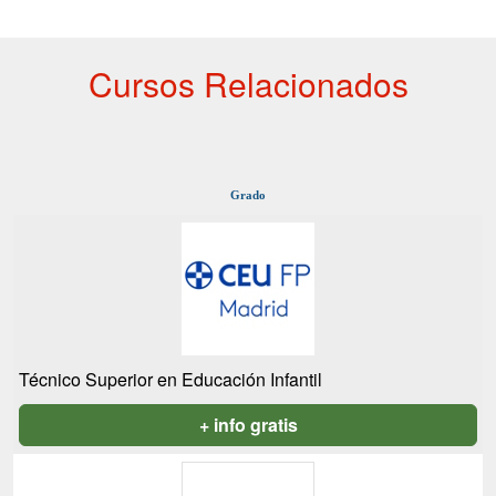
Cursos Relacionados
Grado
Técnico Superior en Educación Infantil
+ info gratis