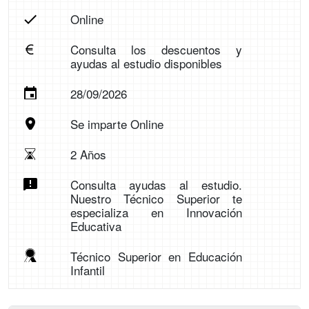
Online
Consulta los descuentos y
ayudas al estudio disponibles
28/09/2026
Se imparte Online
2 Años
Consulta ayudas al estudio.
Nuestro Técnico Superior te
especializa en Innovación
Educativa
Técnico Superior en Educación
Infantil