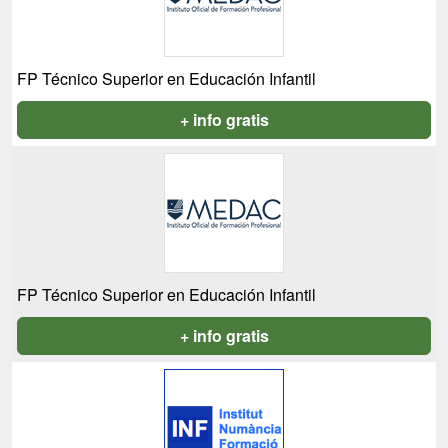
FP Técnico Superior en Educación Infantil
+ info gratis
FP Técnico Superior en Educación Infantil
+ info gratis