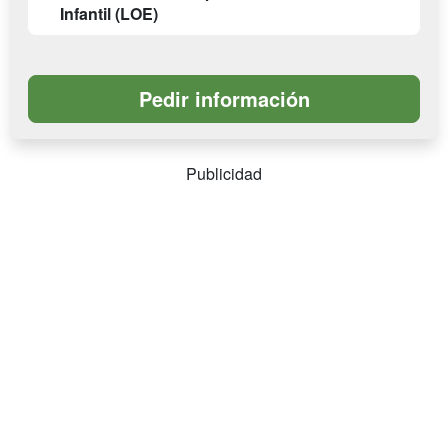
Infantil (LOE)
Publicidad