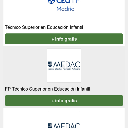
Técnico Superior en Educación Infantil
+ info gratis
FP Técnico Superior en Educación Infantil
+ info gratis