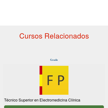
Cursos Relacionados
Grado
Técnico Superior en Electromedicina Clínica