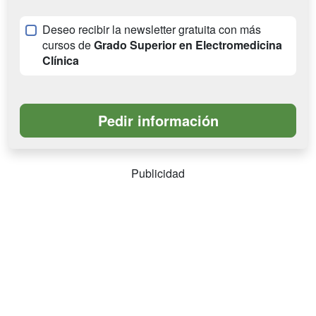
Deseo recibir la newsletter gratuita con más
cursos de
Grado Superior en Electromedicina
Clínica
Publicidad