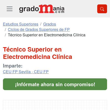
Estudios Superiores
Grados
Ciclos de Grados Superiores de FP
Técnico Superior en Electromedicina Clínica
Técnico Superior en
Electromedicina Clínica
Imparte:
CEU FP Sevilla - CEU FP
¡Infórmate ahora sin compromiso!