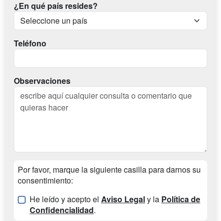
¿En qué país resides?
Teléfono
Observaciones
Por favor, marque la siguiente casilla para darnos su
consentimiento:
He leído y acepto el
Aviso Legal
y la
Política de
Confidencialidad
.