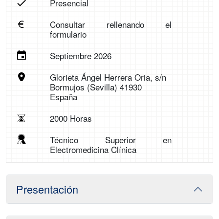
Presencial
Consultar rellenando el
formulario
Septiembre 2026
Glorieta Ángel Herrera Oria, s/n
Bormujos (Sevilla) 41930
España
2000 Horas
Técnico Superior en
Electromedicina Clínica
Presentación