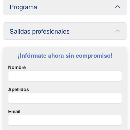
Programa
Salidas profesionales
¡Infórmate ahora sin compromiso!
Nombre
Apellidos
Email