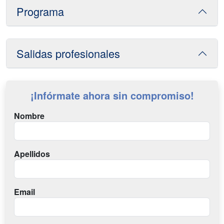
Programa
Salidas profesionales
¡Infórmate ahora sin compromiso!
Nombre
Apellidos
Email