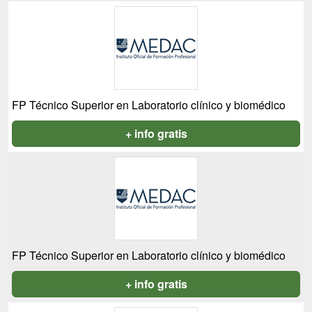
FP Técnico Superior en Laboratorio clínico y biomédico
+ info gratis
FP Técnico Superior en Laboratorio clínico y biomédico
+ info gratis