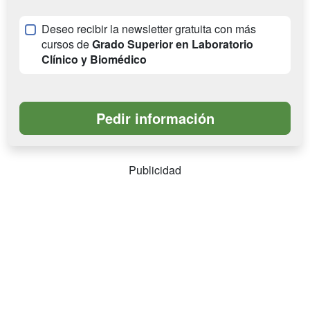
Deseo recibir la newsletter gratuita con más
cursos de
Grado Superior en Laboratorio
Clínico y Biomédico
Publicidad