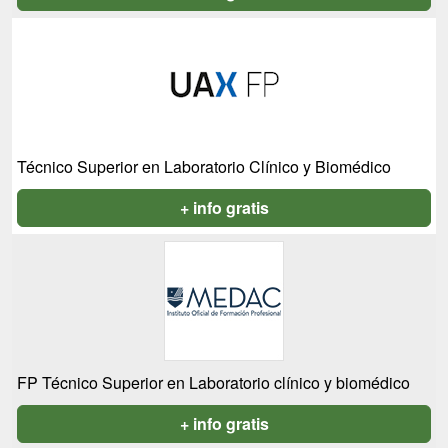
Técnico Superior en Laboratorio Clínico y Biomédico
+ info gratis
FP Técnico Superior en Laboratorio clínico y biomédico
+ info gratis