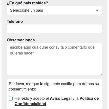
¿En qué país resides?
Teléfono
Observaciones
Por favor, marque la siguiente casilla para darnos su
consentimiento:
He leído y acepto el
Aviso Legal
y la
Política de
Confidencialidad
.