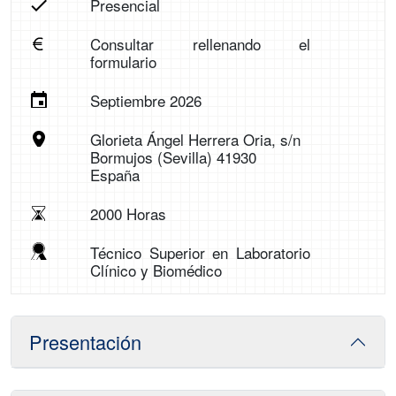
Presencial
Consultar rellenando el
formulario
Septiembre 2026
Glorieta Ángel Herrera Oria, s/n
Bormujos (Sevilla) 41930
España
2000 Horas
Técnico Superior en Laboratorio
Clínico y Biomédico
Presentación