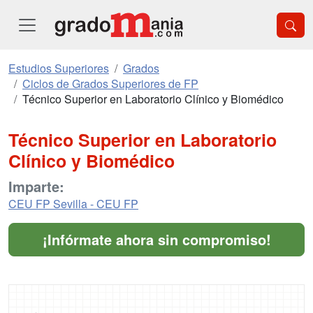
Estudios Superiores
Grados
Ciclos de Grados Superiores de FP
Técnico Superior en Laboratorio Clínico y Biomédico
Técnico Superior en Laboratorio
Clínico y Biomédico
Imparte:
CEU FP Sevilla - CEU FP
¡Infórmate ahora sin compromiso!