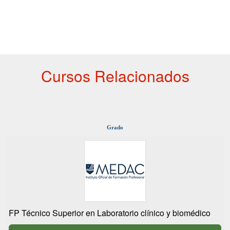
Cursos Relacionados
Grado
FP Técnico Superior en Laboratorio clínico y biomédico