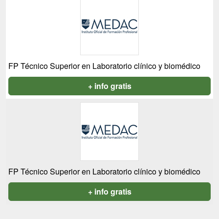
FP Técnico Superior en Laboratorio clínico y biomédico
+ info gratis
FP Técnico Superior en Laboratorio clínico y biomédico
+ info gratis