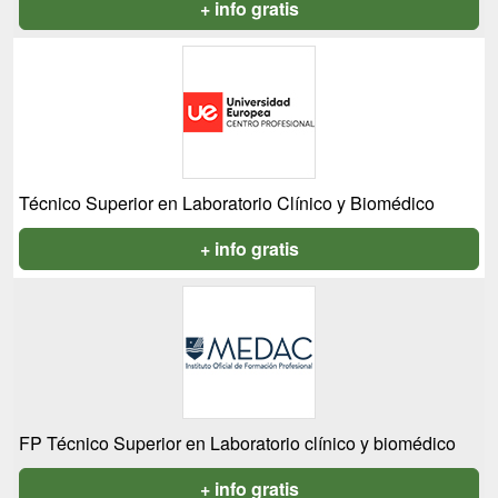
+ info gratis
Técnico Superior en Laboratorio Clínico y Biomédico
+ info gratis
FP Técnico Superior en Laboratorio clínico y biomédico
+ info gratis