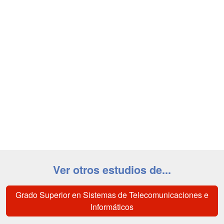
Ver otros estudios de...
Grado Superior en Sistemas de Telecomunicaciones e
Informáticos