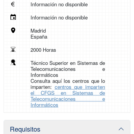
Información no disponible
Información no disponible
Madrid
España
2000 Horas
Técnico Superior en Sistemas de
Telecomunicaciones e
Informáticos
Consulta aquí los centros que lo
imparten:
centros que imparten
el CFGS en Sistemas de
Telecomunicaciones e
Informáticos
Requisitos