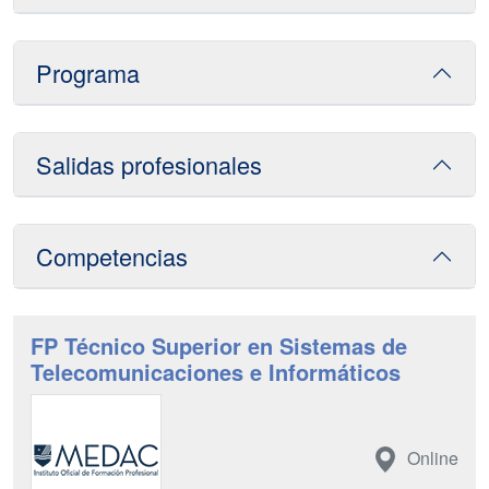
Programa
Salidas profesionales
Competencias
FP Técnico Superior en Sistemas de
Telecomunicaciones e Informáticos
Online