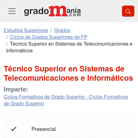
Estudios Superiores
Grados
Ciclos de Grados Superiores de FP
Técnico Superior en Sistemas de Telecomunicaciones e
Informáticos
Técnico Superior en Sistemas de
Telecomunicaciones e Informáticos
Imparte:
Ciclos Formativos de Grado Superior - Ciclos Formativos
de Grado Superior
Presencial