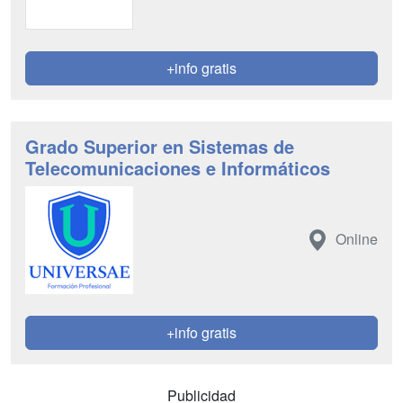
+info gratis
Grado Superior en Sistemas de
Telecomunicaciones e Informáticos
Online
+info gratis
Publicidad