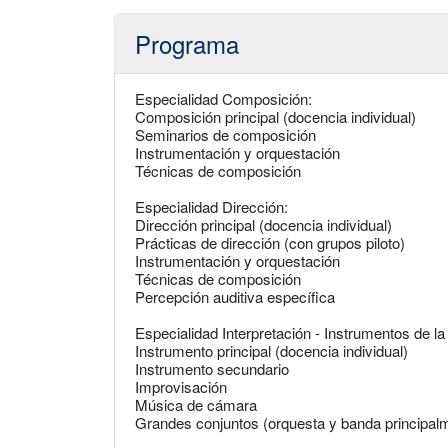
Programa
Especialidad Composición:
Composición principal (docencia individual)
Seminarios de composición
Instrumentación y orquestación
Técnicas de composición
Especialidad Dirección:
Dirección principal (docencia individual)
Prácticas de dirección (con grupos piloto)
Instrumentación y orquestación
Técnicas de composición
Percepción auditiva específica
Especialidad Interpretación - Instrumentos de 
Instrumento principal (docencia individual)
Instrumento secundario
Improvisación
Música de cámara
Grandes conjuntos (orquesta y banda principal