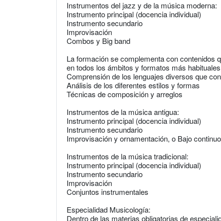
Instrumentos del jazz y de la música moderna:
Instrumento principal (docencia individual)
Instrumento secundario
Improvisación
Combos y Big band
La formación se complementa con contenidos qu
en todos los ámbitos y formatos más habituales
Comprensión de los lenguajes diversos que conv
Análisis de los diferentes estilos y formas
Técnicas de composición y arreglos
Instrumentos de la música antigua:
Instrumento principal (docencia individual)
Instrumento secundario
Improvisación y ornamentación, o Bajo continuo
Instrumentos de la música tradicional:
Instrumento principal (docencia individual)
Instrumento secundario
Improvisación
Conjuntos instrumentales
Especialidad Musicología:
Dentro de las materias obligatorias de especial