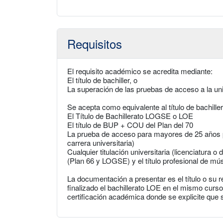
Requisitos
El requisito académico se acredita mediante:
El título de bachiller, o
La superación de las pruebas de acceso a la u
Se acepta como equivalente al título de bachiller
El Título de Bachillerato LOGSE o LOE
El título de BUP + COU del Plan del 70
La prueba de acceso para mayores de 25 años pa
carrera universitaria)
Cualquier titulación universitaria (licenciatura o
(Plan 66 y LOGSE) y el título profesional de mús
La documentación a presentar es el título o su
finalizado el bachillerato LOE en el mismo curso
certificación académica donde se explicite que s