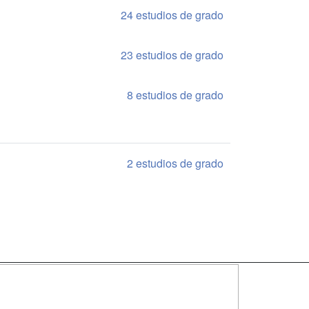
24 estudios de grado
23 estudios de grado
8 estudios de grado
2 estudios de grado
SÍGUENOS EN: