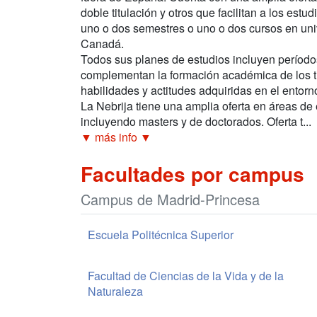
doble titulación y otros que facilitan a los estu
uno o dos semestres o uno o dos cursos en un
Canadá.
Todos sus planes de estudios incluyen período
complementan la formación académica de los ti
habilidades y actitudes adquiridas en el entorn
La Nebrija tiene una amplia oferta en áreas de 
incluyendo masters y de doctorados. Oferta t...
▼ más info ▼
Facultades por campus
Campus de Madrid-Princesa
Escuela Politécnica Superior
Facultad de Ciencias de la Vida y de la
Naturaleza