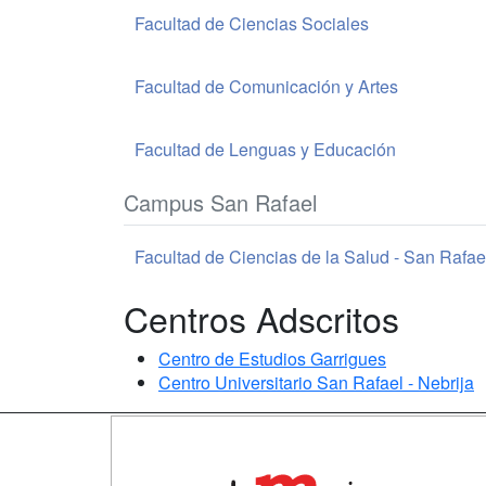
Facultad de Ciencias Sociales
Facultad de Comunicación y Artes
Facultad de Lenguas y Educación
Campus San Rafael
Facultad de Ciencias de la Salud - San Rafae
Centros Adscritos
Centro de Estudios Garrigues
Centro Universitario San Rafael - Nebrija
Map