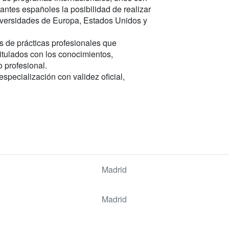
diantes españoles la posibilidad de realizar
iversidades de Europa, Estados Unidos y
s de prácticas profesionales que
tulados con los conocimientos,
o profesional.
especialización con validez oficial,
Madrid
Madrid