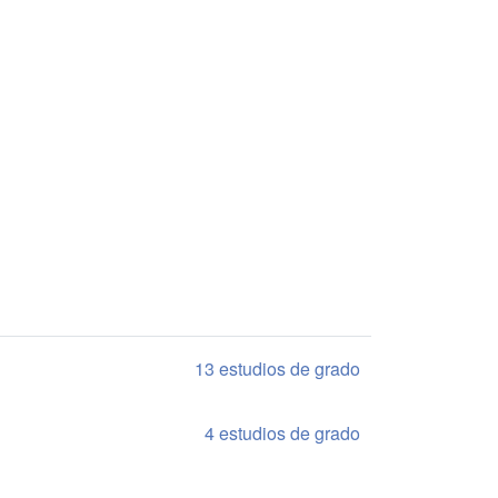
13 estudios de grado
4 estudios de grado