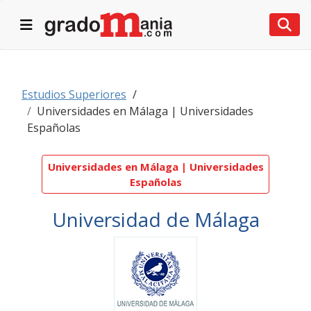
Desplegar navegación
Desp
Estudios Superiores
Universidades en Málaga | Universidades
Españolas
Universidades en Málaga | Universidades
Españolas
Universidad de Málaga