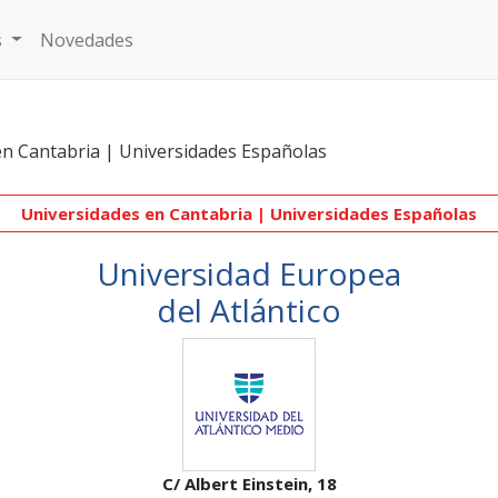
s
Novedades
en Cantabria | Universidades Españolas
Universidades en Cantabria | Universidades Españolas
Universidad Europea
del Atlántico
C/ Albert Einstein, 18