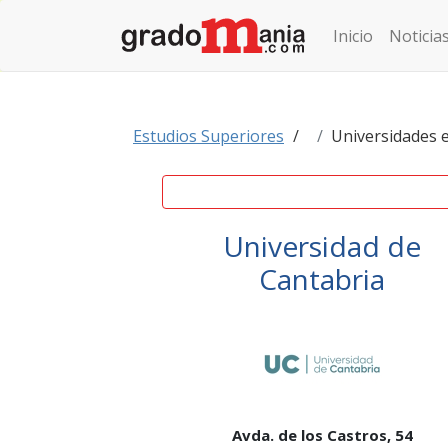
Inicio
Noticia
Estudios Superiores
Universidades 
Universidad de
Cantabria
Avda. de los Castros, 54