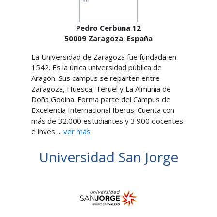
Pedro Cerbuna 12
50009
Zaragoza,
España
La Universidad de Zaragoza fue fundada en
1542. Es la única universidad pública de
Aragón. Sus campus se reparten entre
Zaragoza, Huesca, Teruel y La Almunia de
Doña Godina. Forma parte del Campus de
Excelencia Internacional Iberus. Cuenta con
más de 32.000 estudiantes y 3.900 docentes
e inves ...
ver más
Universidad San Jorge