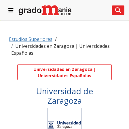
Desplegar navegación
Desp
Estudios Superiores
Universidades en Zaragoza | Universidades
Españolas
Universidades en Zaragoza |
Universidades Españolas
Universidad de
Zaragoza