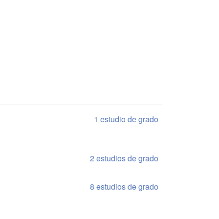
1 estudio de grado
2 estudios de grado
8 estudios de grado