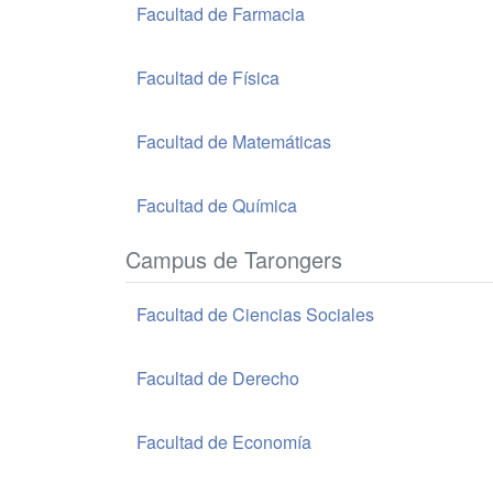
Facultad de Farmacia
Facultad de Física
Facultad de Matemáticas
Facultad de Química
Campus de Tarongers
Facultad de Ciencias Sociales
Facultad de Derecho
Facultad de Economía