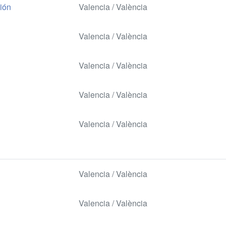
ción
Valencia / València
Valencia / València
Valencia / València
Valencia / València
Valencia / València
Valencia / València
Valencia / València