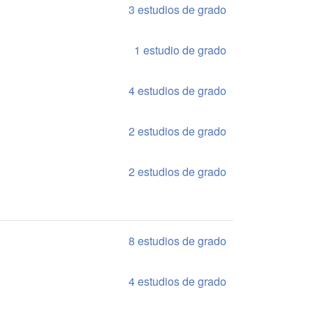
3 estudios de grado
1 estudio de grado
4 estudios de grado
2 estudios de grado
2 estudios de grado
8 estudios de grado
4 estudios de grado