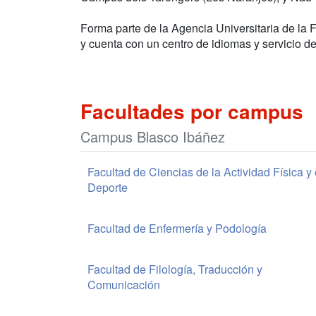
Forma parte de la Agencia Universitaria de la
y cuenta con un centro de idiomas y servicio de 
Facultades por campus
Campus Blasco Ibáñez
Facultad de Ciencias de la Actividad Física y 
Deporte
Facultad de Enfermería y Podología
Facultad de Filología, Traducción y
Comunicación