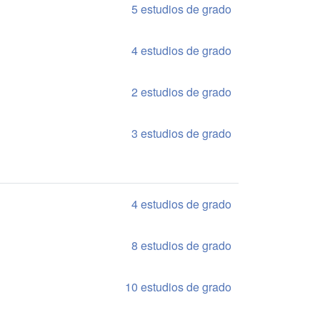
5 estudios de grado
4 estudios de grado
2 estudios de grado
3 estudios de grado
4 estudios de grado
8 estudios de grado
10 estudios de grado