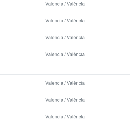
Valencia / València
Valencia / València
Valencia / València
Valencia / València
Valencia / València
Valencia / València
Valencia / València