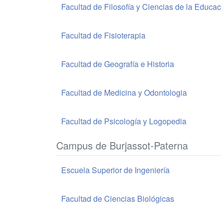
Facultad de Filosofía y Ciencias de la Educa
Facultad de Fisioterapia
Facultad de Geografía e Historia
Facultad de Medicina y Odontologia
Facultad de Psicología y Logopedia
Campus de Burjassot-Paterna
Escuela Superior de Ingeniería
Facultad de Ciencias Biológicas