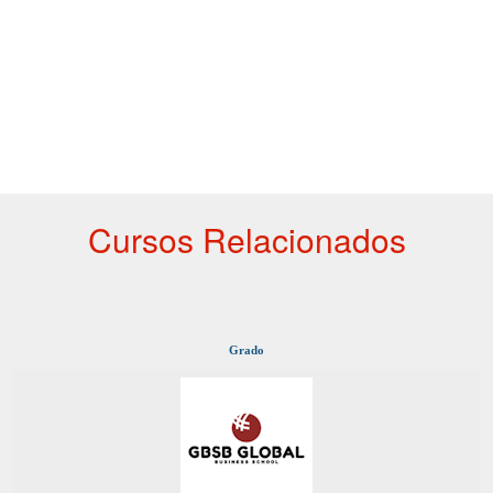
Cursos Relacionados
Grado