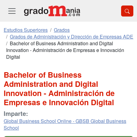
Estudios Superiores
Grados
Grados de Administración y Dirección de Empresas ADE
Bachelor of Business Administration and Digital
Innovation - Administración de Empresas e Innovación
Digital
Bachelor of Business
Administration and Digital
Innovation - Administración de
Empresas e Innovación Digital
Imparte:
Global Business School Online - GBSB Global Business
School