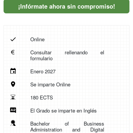
¡Infórmate ahora sin compromiso!
Online
Consultar rellenando el
formulario
Enero 2027
Se imparte Online
180 ECTS
El Grado se imparte en Inglés
Bachelor of Business
Administration and Digital