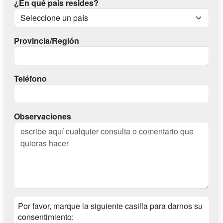
¿En qué país resides?
Provincia/Región
Teléfono
Observaciones
Por favor, marque la siguiente casilla para darnos su
consentimiento: