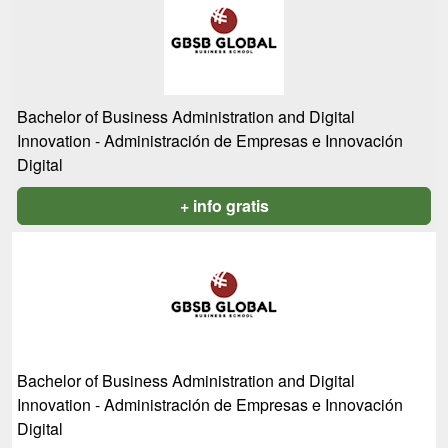
Bachelor of Business Administration and Digital
Innovation - Administración de Empresas e Innovación
Digital
+ info gratis
Bachelor of Business Administration and Digital
Innovation - Administración de Empresas e Innovación
Digital