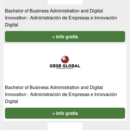
Bachelor of Business Administration and Digital
Innovation - Administración de Empresas e Innovación
Digital
+ info gratis
Bachelor of Business Administration and Digital
Innovation - Administración de Empresas e Innovación
Digital
+ info gratis