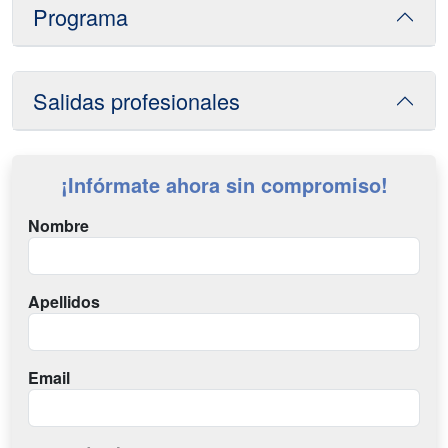
Programa
Salidas profesionales
¡Infórmate ahora sin compromiso!
Nombre
Apellidos
Email