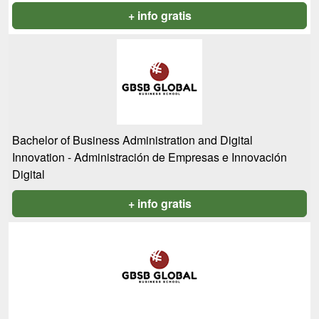
+ info gratis
Bachelor of Business Administration and Digital
Innovation - Administración de Empresas e Innovación
Digital
+ info gratis