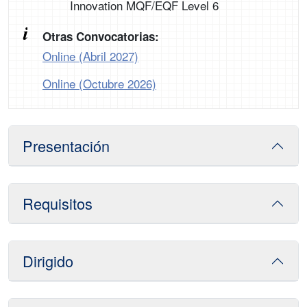
Innovation MQF/EQF Level 6
Otras Convocatorias:
Online (Abril 2027)
Online (Octubre 2026)
Presentación
Requisitos
Dirigido