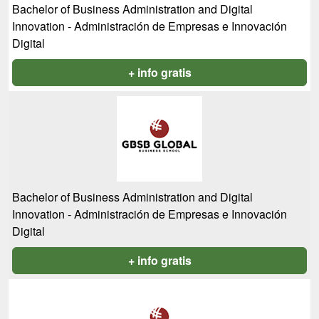
Bachelor of Business Administration and Digital
Innovation - Administración de Empresas e Innovación
Digital
+ info gratis
Bachelor of Business Administration and Digital
Innovation - Administración de Empresas e Innovación
Digital
+ info gratis