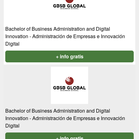
Bachelor of Business Administration and Digital
Innovation - Administración de Empresas e Innovación
Digital
+ info gratis
Bachelor of Business Administration and Digital
Innovation - Administración de Empresas e Innovación
Digital
+ info gratis