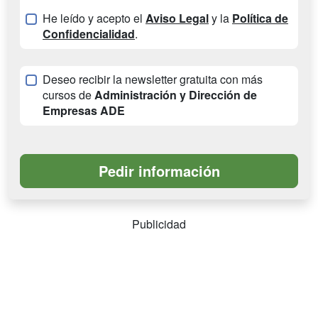
He leído y acepto el
Aviso Legal
y la
Política de
Confidencialidad
.
Deseo recibir la newsletter gratuita con más
cursos de
Administración y Dirección de
Empresas ADE
Publicidad