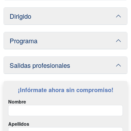
Dirigido
Programa
Salidas profesionales
¡Infórmate ahora sin compromiso!
Nombre
Apellidos