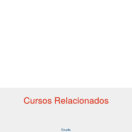
Cursos Relacionados
Grado