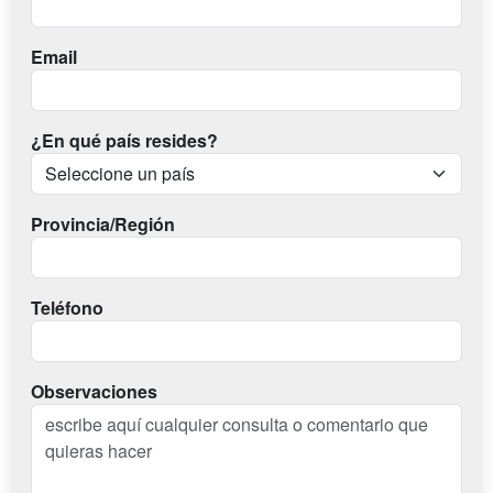
Email
¿En qué país resides?
Provincia/Región
Teléfono
Observaciones