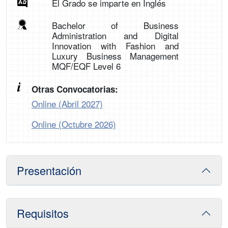
El Grado se imparte en Inglés
Bachelor of Business
Administration and Digital
Innovation with Fashion and
Luxury Business Management
MQF/EQF Level 6
Otras Convocatorias:
Online (Abril 2027)
Online (Octubre 2026)
Presentación
Requisitos