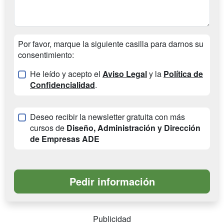
Por favor, marque la siguiente casilla para darnos su
consentimiento:
He leído y acepto el
Aviso Legal
y la
Política de
Confidencialidad
.
Deseo recibir la newsletter gratuita con más
cursos de
Diseño, Administración y Dirección
de Empresas ADE
Publicidad