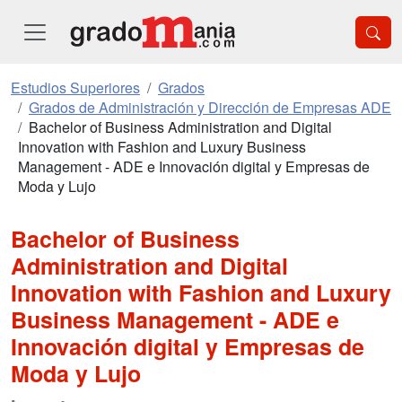
Estudios Superiores
Grados
Grados de Administración y Dirección de Empresas ADE
Bachelor of Business Administration and Digital
Innovation with Fashion and Luxury Business
Management - ADE e Innovación digital y Empresas de
Moda y Lujo
Bachelor of Business
Administration and Digital
Innovation with Fashion and Luxury
Business Management - ADE e
Innovación digital y Empresas de
Moda y Lujo