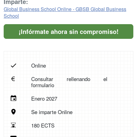
Imparte:
Global Business School Online - GBSB Global Business
School
¡Infórmate ahora sin compromiso!
Online
Consultar rellenando el
formulario
Enero 2027
Se imparte Online
180 ECTS