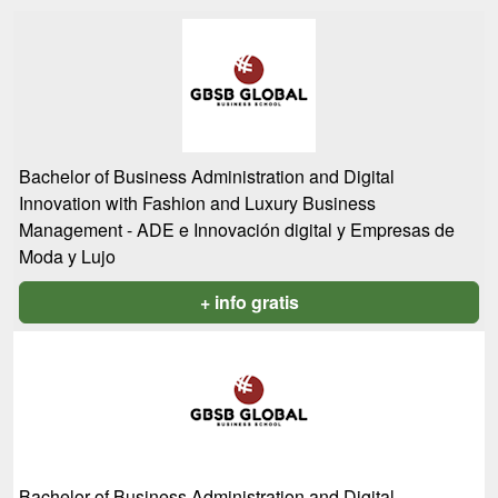
Bachelor of Business Administration and Digital
Innovation with Fashion and Luxury Business
Management - ADE e Innovación digital y Empresas de
Moda y Lujo
+ info gratis
Bachelor of Business Administration and Digital