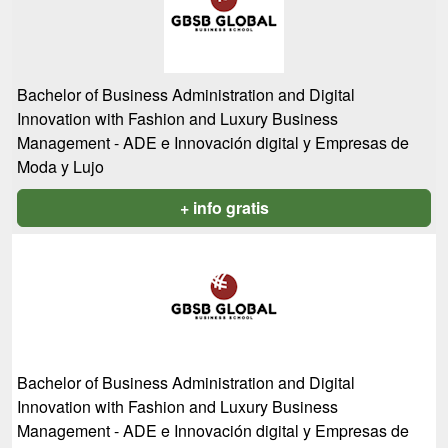
Bachelor of Business Administration and Digital
Innovation with Fashion and Luxury Business
Management - ADE e Innovación digital y Empresas de
Moda y Lujo
+ info gratis
Bachelor of Business Administration and Digital
Innovation with Fashion and Luxury Business
Management - ADE e Innovación digital y Empresas de