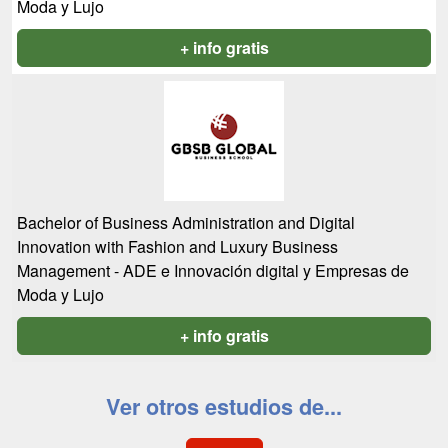
Moda y Lujo
+ info gratis
Bachelor of Business Administration and Digital
Innovation with Fashion and Luxury Business
Management - ADE e Innovación digital y Empresas de
Moda y Lujo
+ info gratis
Ver otros estudios de...