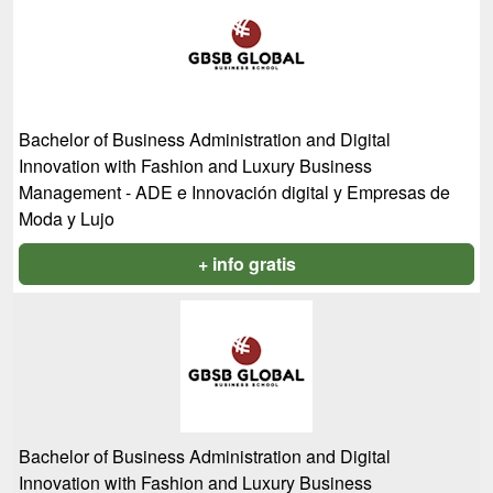
Bachelor of Business Administration and Digital
Innovation with Fashion and Luxury Business
Management - ADE e Innovación digital y Empresas de
Moda y Lujo
+ info gratis
Bachelor of Business Administration and Digital
Innovation with Fashion and Luxury Business