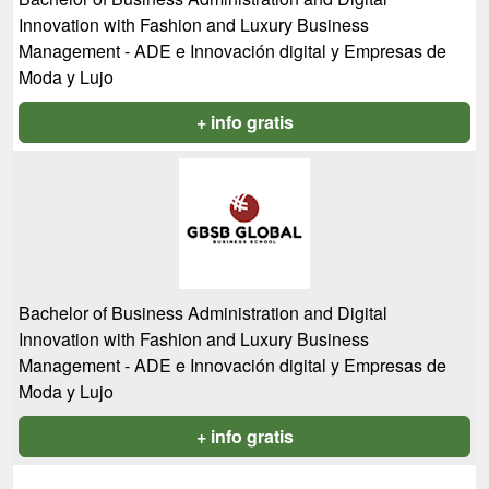
Innovation with Fashion and Luxury Business
Management - ADE e Innovación digital y Empresas de
Moda y Lujo
+ info gratis
Bachelor of Business Administration and Digital
Innovation with Fashion and Luxury Business
Management - ADE e Innovación digital y Empresas de
Moda y Lujo
+ info gratis