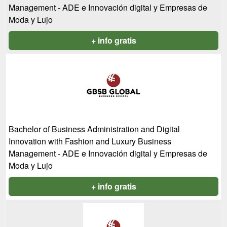
Management - ADE e Innovación digital y Empresas de
Moda y Lujo
+ info gratis
Bachelor of Business Administration and Digital
Innovation with Fashion and Luxury Business
Management - ADE e Innovación digital y Empresas de
Moda y Lujo
+ info gratis