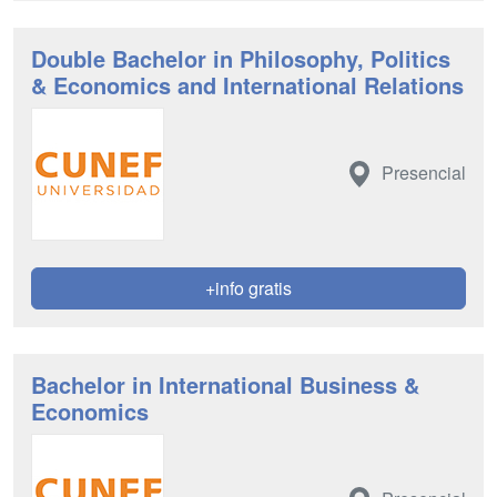
Double Bachelor in Philosophy, Politics
& Economics and International Relations
Presencial
+info gratis
Bachelor in International Business &
Economics