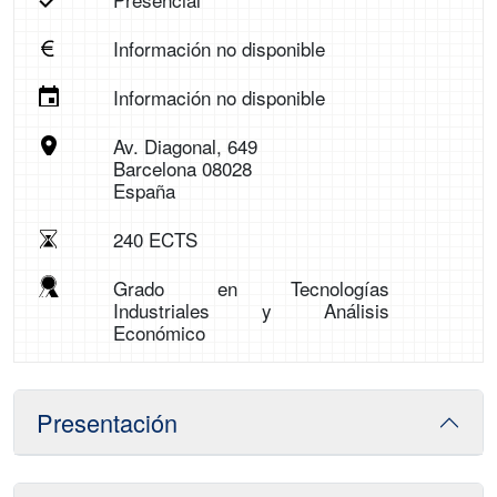
Información no disponible
Información no disponible
Av. Diagonal, 649
Barcelona 08028
España
240 ECTS
Grado en Tecnologías
Industriales y Análisis
Económico
Presentación