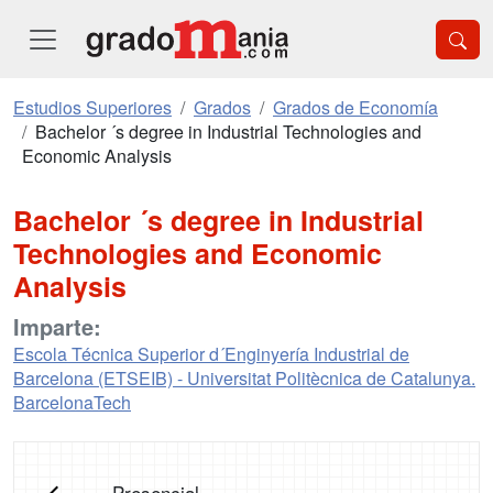
Estudios Superiores
Grados
Grados de Economía
Bachelor ´s degree in Industrial Technologies and
Economic Analysis
Bachelor ´s degree in Industrial
Technologies and Economic
Analysis
Imparte:
Escola Técnica Superior d´Enginyería Industrial de
Barcelona (ETSEIB) - Universitat Politècnica de Catalunya.
BarcelonaTech
Presencial