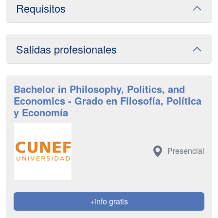
Requisitos
Salidas profesionales
Bachelor in Philosophy, Politics, and
Economics - Grado en Filosofía, Política
y Economía
Presencial
+info gratis