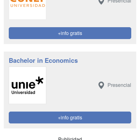
Presencial
+info gratis
Bachelor in Economics
Presencial
+info gratis
Publicidad