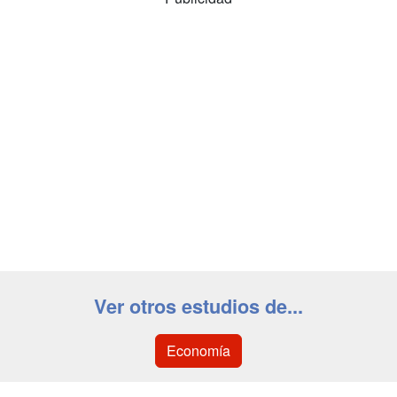
Ver otros estudios de...
Economía