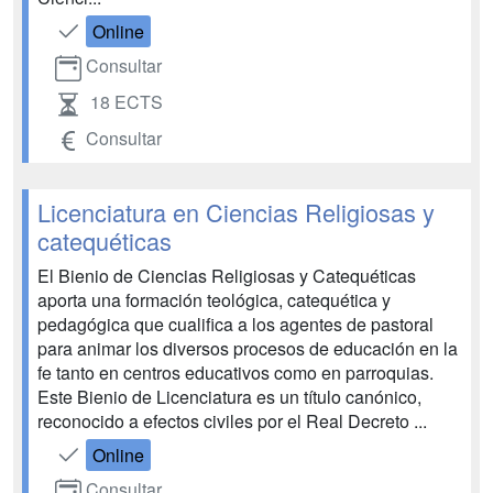
Online
Consultar
18 ECTS
Consultar
Licenciatura en Ciencias Religiosas y
catequéticas
El Bienio de Ciencias Religiosas y Catequéticas
aporta una formación teológica, catequética y
pedagógica que cualifica a los agentes de pastoral
para animar los diversos procesos de educación en la
fe tanto en centros educativos como en parroquias.
Este Bienio de Licenciatura es un título canónico,
reconocido a efectos civiles por el Real Decreto ...
Online
Consultar