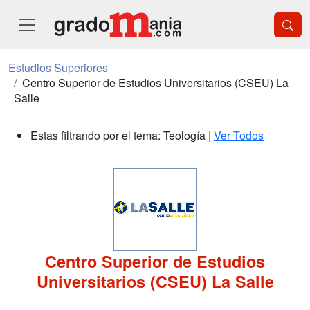
Estudios Superiores
Centro Superior de Estudios Universitarios (CSEU) La
Salle
Estas filtrando por el tema: Teología |
Ver Todos
Centro Superior de Estudios
Universitarios (CSEU) La Salle