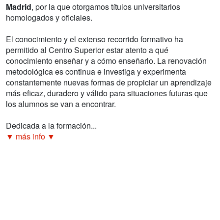
Madrid
, por la que otorgamos títulos universitarios
homologados y oficiales.
El conocimiento y el extenso recorrido formativo ha
permitido al Centro Superior estar atento a qué
conocimiento enseñar y a cómo enseñarlo. La renovación
metodológica es continua e investiga y experimenta
constantemente nuevas formas de propiciar un aprendizaje
más eficaz, duradero y válido para situaciones futuras que
los alumnos se van a encontrar.
Dedicada a la formación...
▼ más info ▼