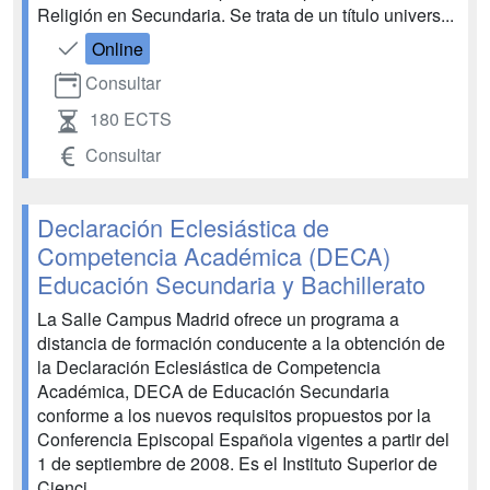
Religión en Secundaria. Se trata de un título univers...
Online
Consultar
180 ECTS
Consultar
Declaración Eclesiástica de
Competencia Académica (DECA)
Educación Secundaria y Bachillerato
La Salle Campus Madrid ofrece un programa a
distancia de formación conducente a la obtención de
la Declaración Eclesiástica de Competencia
Académica, DECA de Educación Secundaria
conforme a los nuevos requisitos propuestos por la
Conferencia Episcopal Española vigentes a partir del
1 de septiembre de 2008. Es el Instituto Superior de
Cienci...