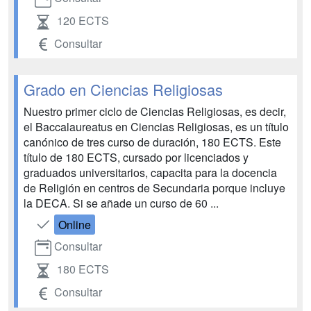
120 ECTS
Consultar
Grado en Ciencias Religiosas
Nuestro primer ciclo de Ciencias Religiosas, es decir,
el Baccalaureatus en Ciencias Religiosas, es un título
canónico de tres curso de duración, 180 ECTS. Este
título de 180 ECTS, cursado por licenciados y
graduados universitarios, capacita para la docencia
de Religión en centros de Secundaria porque incluye
la DECA. Si se añade un curso de 60 ...
Online
Consultar
180 ECTS
Consultar