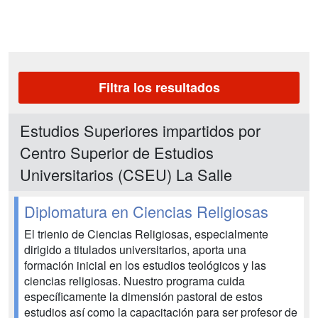
Filtra los resultados
Estudios Superiores impartidos por
Centro Superior de Estudios
Universitarios (CSEU) La Salle
Diplomatura en Ciencias Religiosas
El trienio de Ciencias Religiosas, especialmente
dirigido a titulados universitarios, aporta una
formación inicial en los estudios teológicos y las
ciencias religiosas. Nuestro programa cuida
específicamente la dimensión pastoral de estos
estudios así como la capacitación para ser profesor de