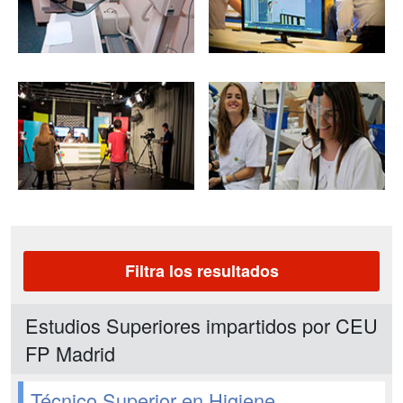
Filtra los resultados
Estudios Superiores impartidos por CEU
FP Madrid
Técnico Superior en Higiene