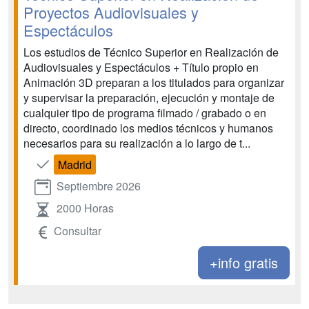
Proyectos Audiovisuales y
Espectáculos
Los estudios de Técnico Superior en Realización de
Audiovisuales y Espectáculos + Título propio en
Animación 3D preparan a los titulados para organizar
y supervisar la preparación, ejecución y montaje de
cualquier tipo de programa filmado / grabado o en
directo, coordinado los medios técnicos y humanos
necesarios para su realización a lo largo de t...
Madrid
Septiembre 2026
2000 Horas
Consultar
+info gratis