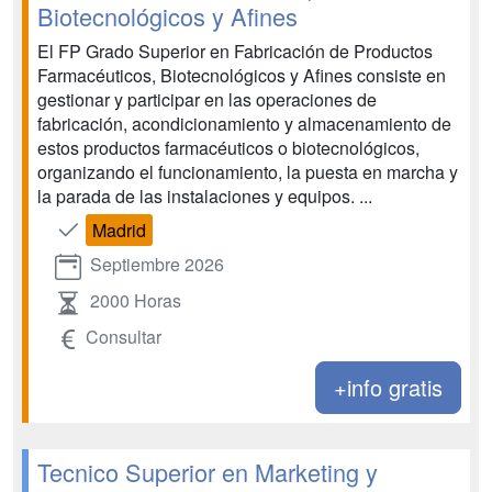
Biotecnológicos y Afines
El FP Grado Superior en Fabricación de Productos
Farmacéuticos, Biotecnológicos y Afines consiste en
gestionar y participar en las operaciones de
fabricación, acondicionamiento y almacenamiento de
estos productos farmacéuticos o biotecnológicos,
organizando el funcionamiento, la puesta en marcha y
la parada de las instalaciones y equipos. ...
Madrid
Septiembre 2026
2000 Horas
Consultar
+info gratis
Tecnico Superior en Marketing y