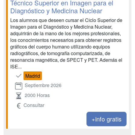
Técnico Superior en Imagen para el
Diagnóstico y Medicina Nuclear
Los alumnos que deseen cursar el Ciclo Superior de
Imagen para el Diagnóstico y Medicina Nuclear,
adquirirán de la mano de los mejores profesionales,
los conocimientos necesarios para obtener registros
gráficos del cuerpo humano utilizando equipos
radiográficos, de tomografía computarizada, de
resonancia magnética, de SPECT y PET. Además el
ISE...
Madrid
Septiembre 2026
2000 Horas
Consultar
+info gratis