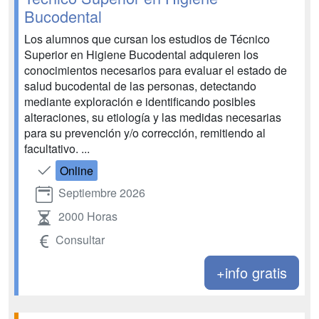
Bucodental
Los alumnos que cursan los estudios de Técnico
Superior en Higiene Bucodental adquieren los
conocimientos necesarios para evaluar el estado de
salud bucodental de las personas, detectando
mediante exploración e identificando posibles
alteraciones, su etiología y las medidas necesarias
para su prevención y/o corrección, remitiendo al
facultativo. ...
Online
Septiembre 2026
2000 Horas
Consultar
+info gratis