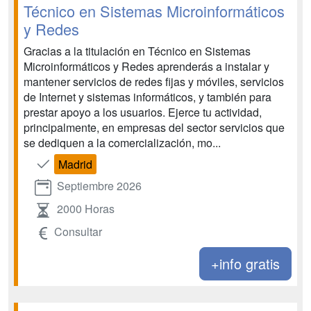
Técnico en Sistemas Microinformáticos
y Redes
Gracias a la titulación en Técnico en Sistemas
Microinformáticos y Redes aprenderás a instalar y
mantener servicios de redes fijas y móviles, servicios
de Internet y sistemas informáticos, y también para
prestar apoyo a los usuarios. Ejerce tu actividad,
principalmente, en empresas del sector servicios que
se dediquen a la comercialización, mo...
Madrid
Septiembre 2026
2000 Horas
Consultar
+info gratis