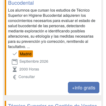
Bucodental
Los alumnos que cursan los estudios de Técnico
Superior en Higiene Bucodental adquieren los
conocimientos necesarios para evaluar el estado de
salud bucodental de las personas, detectando
mediante exploración e identificando posibles
alteraciones, su etiología y las medidas necesarias
para su prevención y/o corrección, remitiendo al
facultativo. ...
Madrid
Septiembre 2026
2000 Horas
Consultar
+info gratis
Técnico Superior en Gestión de Ventas