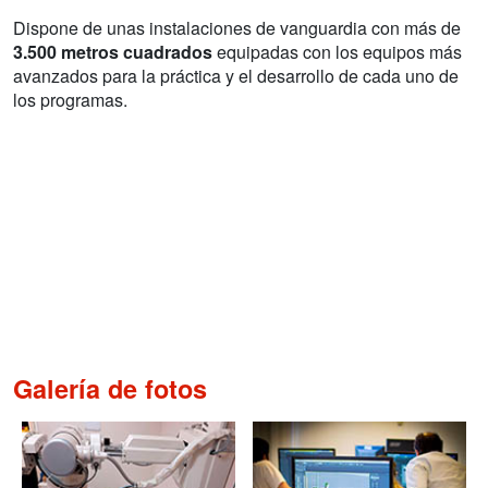
Dispone de unas instalaciones de vanguardia con más de
3.500 metros cuadrados
equipadas con los equipos más
avanzados para la práctica y el desarrollo de cada uno de
los programas.
Galería de fotos