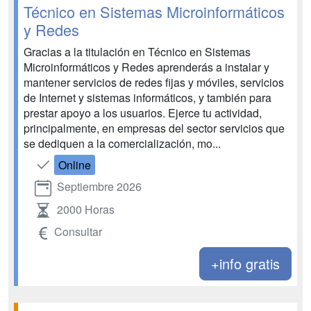
Técnico en Sistemas Microinformáticos
y Redes
Gracias a la titulación en Técnico en Sistemas
Microinformáticos y Redes aprenderás a instalar y
mantener servicios de redes fijas y móviles, servicios
de Internet y sistemas informáticos, y también para
prestar apoyo a los usuarios. Ejerce tu actividad,
principalmente, en empresas del sector servicios que
se dediquen a la comercialización, mo...
Online
Septiembre 2026
2000 Horas
Consultar
+info gratis