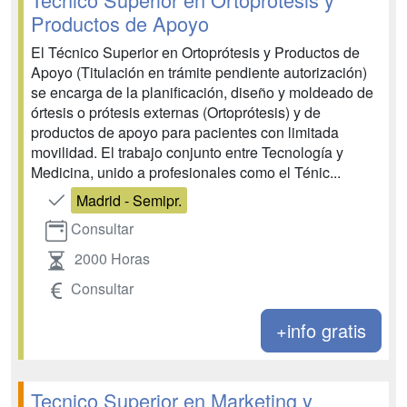
Productos de Apoyo
El Técnico Superior en Ortoprótesis y Productos de
Apoyo (Titulación en trámite pendiente autorización)
se encarga de la planificación, diseño y moldeado de
órtesis o prótesis externas (Ortoprótesis) y de
productos de apoyo para pacientes con limitada
movilidad. El trabajo conjunto entre Tecnología y
Medicina, unido a profesionales como el Ténic...
Madrid - Semipr.
Consultar
2000 Horas
Consultar
+info gratis
Tecnico Superior en Marketing y