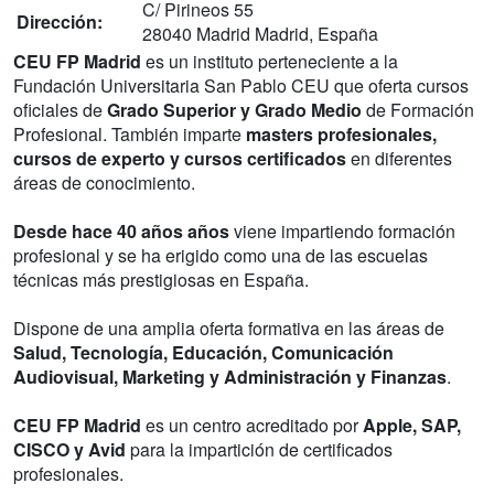
C/ Pirineos 55
Dirección:
28040 Madrid Madrid, España
CEU FP Madrid
es un instituto perteneciente a la
Fundación Universitaria San Pablo CEU que oferta cursos
oficiales de
Grado Superior y Grado Medio
de Formación
Profesional. También imparte
masters profesionales,
cursos de experto y cursos certificados
en diferentes
áreas de conocimiento.
Desde hace 40 años años
viene impartiendo formación
profesional y se ha erigido como una de las escuelas
técnicas más prestigiosas en España.
Dispone de una amplia oferta formativa en las áreas de
Salud, Tecnología, Educación, Comunicación
Audiovisual, Marketing y Administración y Finanzas
.
CEU FP Madrid
es un centro acreditado por
Apple, SAP,
CISCO y Avid
para la impartición de certificados
profesionales.