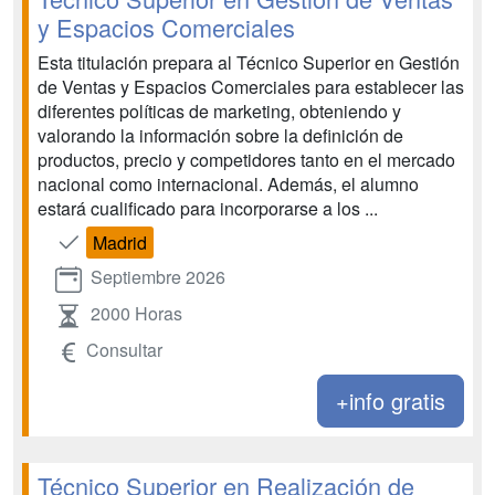
y Espacios Comerciales
Esta titulación prepara al Técnico Superior en Gestión
de Ventas y Espacios Comerciales para establecer las
diferentes políticas de marketing, obteniendo y
valorando la información sobre la definición de
productos, precio y competidores tanto en el mercado
nacional como internacional. Además, el alumno
estará cualificado para incorporarse a los ...
Madrid
Septiembre 2026
2000 Horas
Consultar
+info gratis
Técnico Superior en Realización de