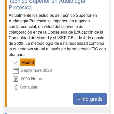
Técnico Superior en Audiología
Protésica
Actualmente los estudios de Técnico Superior en
Audiología Protésica se imparten en régimen
semipresencial, en virtud del convenio de
colaboración entre la Consejería de Educación de la
Comunidad de Madrid y el ISEP CEU de 4 de agosto
de 2008. La metodología de esta modalidad combina
la enseñanza virtual a través de herramientas TIC con
otra par...
Madrid
Septiembre 2026
2000 Horas
Consultar
+info gratis