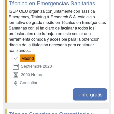
Técnico en Emergencias Sanitarias
ISEP CEU organiza conjuntamente con Tassica
Emergency, Training & Research S.A. este ciclo
formativo de grado medio en Técnico en Emergencias
Sanitarias con el fin claro de facilitar a todos los
profesionales que trabajan en este sector una
herramienta cómoda y accesible para la obtención
directa de la titulación necesaria para continuar
realizando...
Madrid
Septiembre 2026
2000 Horas
Consultar
+info gratis
Técnico Superior en Ortoprótesis y