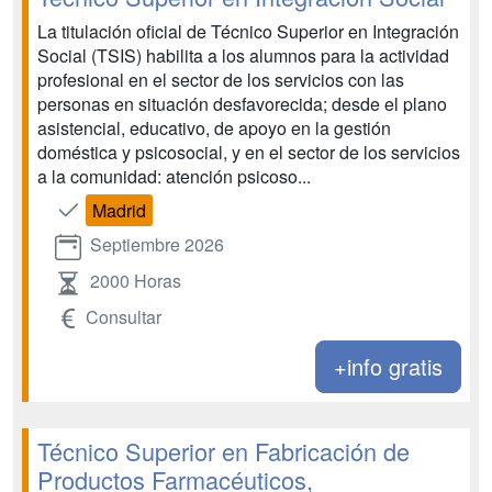
La titulación oficial de Técnico Superior en Integración
Social (TSIS) habilita a los alumnos para la actividad
profesional en el sector de los servicios con las
personas en situación desfavorecida; desde el plano
asistencial, educativo, de apoyo en la gestión
doméstica y psicosocial, y en el sector de los servicios
a la comunidad: atención psicoso...
Madrid
Septiembre 2026
2000 Horas
Consultar
+info gratis
Técnico Superior en Fabricación de
Productos Farmacéuticos,