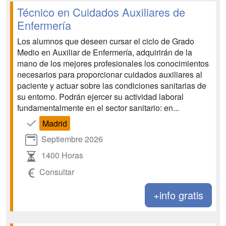
Técnico en Cuidados Auxiliares de
Enfermería
Los alumnos que deseen cursar el ciclo de Grado
Medio en Auxiliar de Enfermería, adquirirán de la
mano de los mejores profesionales los conocimientos
necesarios para proporcionar cuidados auxiliares al
paciente y actuar sobre las condiciones sanitarias de
su entorno. Podrán ejercer su actividad laboral
fundamentalmente en el sector sanitario: en...
Madrid
Septiembre 2026
1400 Horas
Consultar
+info gratis