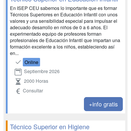
En ISEP CEU sabemos lo importante que es formar
Técnicos Superiores en Educación Infantil con unos
valores y una sensibilidad especial para impulsar el
adecuado desarrollo en niños de 0 a 6 años. El
experimentado equipo de profesores forman
profesionales de Educación Infantil que impartan una
formación excelente a los niños, estableciendo así
en...
Online
Septiembre 2026
2000 Horas
Consultar
+info gratis
Técnico Superior en Higiene