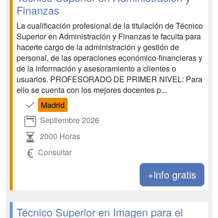
Finanzas
La cualificación profesional de la titulación de Técnico
Superior en Administración y Finanzas te faculta para
hacerte cargo de la administración y gestión de
personal, de las operaciones económico-financieras y
de la información y asesoramiento a clientes o
usuarios. PROFESORADO DE PRIMER NIVEL: Para
ello se cuenta con los mejores docentes p...
Madrid
Septiembre 2026
2000 Horas
Consultar
+info gratis
Técnico Superior en Imagen para el