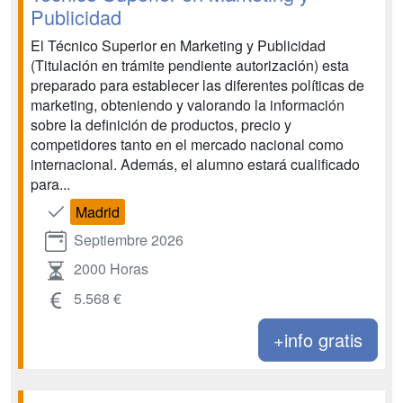
Publicidad
El Técnico Superior en Marketing y Publicidad
(Titulación en trámite pendiente autorización) esta
preparado para establecer las diferentes políticas de
marketing, obteniendo y valorando la información
sobre la definición de productos, precio y
competidores tanto en el mercado nacional como
internacional. Además, el alumno estará cualificado
para...
Madrid
Septiembre 2026
2000 Horas
5.568 €
+info gratis