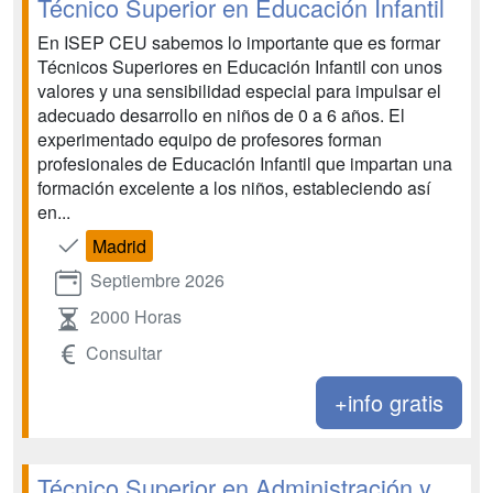
Técnico Superior en Educación Infantil
En ISEP CEU sabemos lo importante que es formar
Técnicos Superiores en Educación Infantil con unos
valores y una sensibilidad especial para impulsar el
adecuado desarrollo en niños de 0 a 6 años. El
experimentado equipo de profesores forman
profesionales de Educación Infantil que impartan una
formación excelente a los niños, estableciendo así
en...
Madrid
Septiembre 2026
2000 Horas
Consultar
+info gratis
Técnico Superior en Administración y