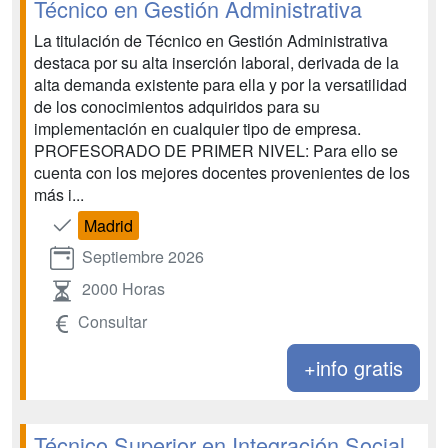
Técnico en Gestión Administrativa
La titulación de Técnico en Gestión Administrativa
destaca por su alta inserción laboral, derivada de la
alta demanda existente para ella y por la versatilidad
de los conocimientos adquiridos para su
implementación en cualquier tipo de empresa.
PROFESORADO DE PRIMER NIVEL: Para ello se
cuenta con los mejores docentes provenientes de los
más i...
Madrid
Septiembre 2026
2000 Horas
Consultar
+info gratis
Técnico Superior en Integración Social