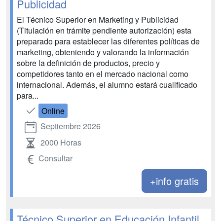
Publicidad
El Técnico Superior en Marketing y Publicidad
(Titulación en trámite pendiente autorización) esta
preparado para establecer las diferentes políticas de
marketing, obteniendo y valorando la información
sobre la definición de productos, precio y
competidores tanto en el mercado nacional como
internacional. Además, el alumno estará cualificado
para...
Online
Septiembre 2026
2000 Horas
Consultar
+info gratis
Técnico Superior en Educación Infantil