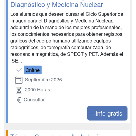
Diagnóstico y Medicina Nuclear
Los alumnos que deseen cursar el Ciclo Superior de
Imagen para el Diagnóstico y Medicina Nuclear,
adquirirán de la mano de los mejores profesionales,
los conocimientos necesarios para obtener registros
gráficos del cuerpo humano utilizando equipos
radiográficos, de tomografía computarizada, de
resonancia magnética, de SPECT y PET. Además el
ISE...
Online
Septiembre 2026
2000 Horas
Consultar
+info gratis