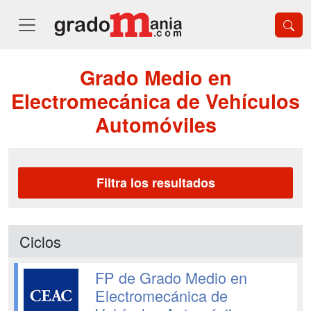
Grado Medio en
Electromecánica de Vehículos
Automóviles
Filtra los resultados
Ciclos
FP de Grado Medio en
Electromecánica de