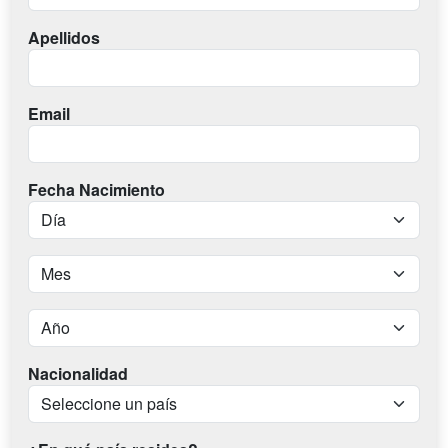
Apellidos
Email
Fecha Nacimiento
Nacionalidad