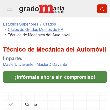
Estudios Superiores
Grados
Ciclos de Grados Medios de FP
Técnico de Mecánica del Automóvil
Técnico de Mecánica del Automóvil
Imparte:
MasterD Davante - MasterD Davante
¡Infórmate ahora sin compromiso!
Online