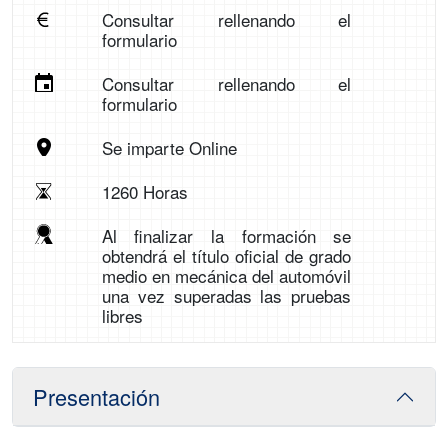
Consultar rellenando el
formulario
Consultar rellenando el
formulario
Se imparte Online
1260 Horas
Al finalizar la formación se
obtendrá el título oficial de grado
medio en mecánica del automóvil
una vez superadas las pruebas
libres
Presentación