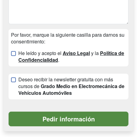
Por favor, marque la siguiente casilla para darnos su
consentimiento:
He leído y acepto el
Aviso Legal
y la
Política de
Confidencialidad
.
Deseo recibir la newsletter gratuita con más
cursos de
Grado Medio en Electromecánica de
Vehículos Automóviles