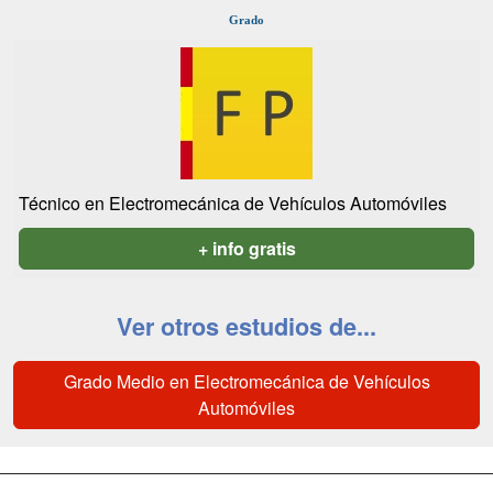
Grado
Técnico en Electromecánica de Vehículos Automóviles
+ info gratis
Ver otros estudios de...
Grado Medio en Electromecánica de Vehículos
Automóviles