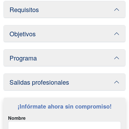
Requisitos
Objetivos
Programa
Salidas profesionales
¡Infórmate ahora sin compromiso!
Nombre