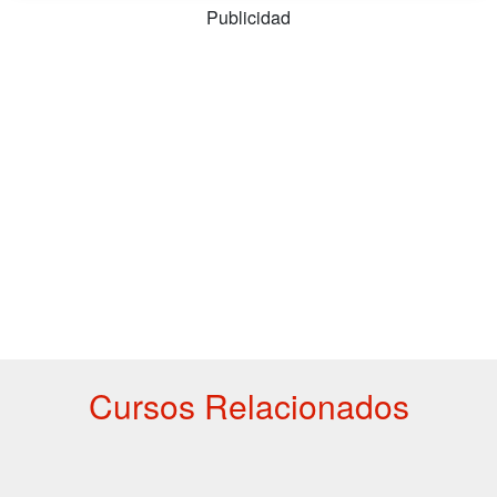
Publicidad
Cursos Relacionados