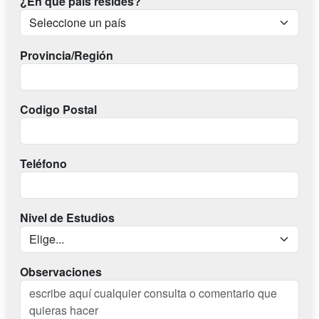
¿En qué país resides?
Provincia/Región
Codigo Postal
Teléfono
Nivel de Estudios
Observaciones