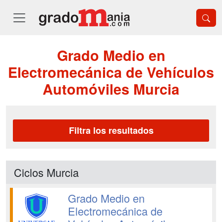
Grado Medio en
Electromecánica de Vehículos
Automóviles Murcia
Filtra los resultados
Ciclos Murcia
Grado Medio en
Electromecánica de