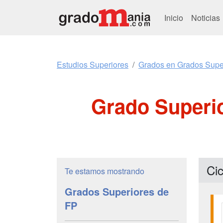
Inicio
Noticias
Estudios Superiores
Grados en Grados Supe
Grado Superio
Cic
Te estamos mostrando
Grados Superiores de
FP