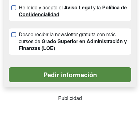
He leído y acepto el
Aviso Legal
y la
Política de
Confidencialidad
.
Deseo recibir la newsletter gratuita con más
cursos de
Grado Superior en Administración y
Finanzas (LOE)
Publicidad