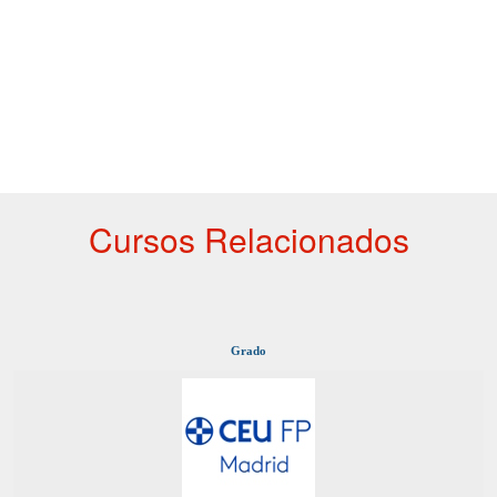
Cursos Relacionados
Grado