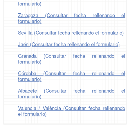
formulario)
Zaragoza (Consultar fecha rellenando el
formulario)
Sevilla (Consultar fecha rellenando el formulario)
Jaén (Consultar fecha rellenando el formulario)
Granada (Consultar fecha rellenando el
formulario)
Córdoba (Consultar fecha rellenando el
formulario)
Albacete (Consultar fecha rellenando el
formulario)
Valencia / València (Consultar fecha rellenando
el formulario)