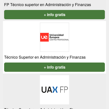
FP Técnico superior en Administración y Finanzas
+ info gratis
Técnico Superior en Administración y Finanzas
+ info gratis