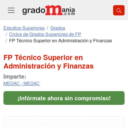
Estudios Superiores
Grados
Ciclos de Grados Superiores de FP
FP Técnico Superior en Administración y Finanzas
FP Técnico Superior en
Administración y Finanzas
Imparte:
MEDAC - MEDAC
¡Infórmate ahora sin compromiso!