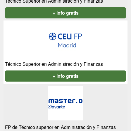
Técnico Superior en Administración y Finanzas
+ info gratis
Técnico Superior en Administración y Finanzas
+ info gratis
FP de Técnico superior en Administración y Finanzas