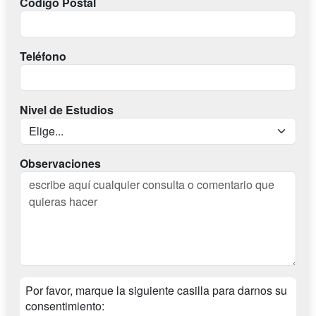
Codigo Postal
Teléfono
Nivel de Estudios
Observaciones
Por favor, marque la siguiente casilla para darnos su
consentimiento: