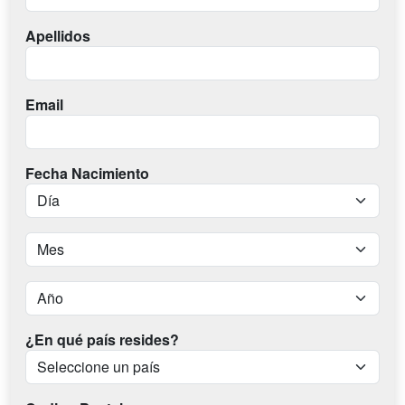
Apellidos
Email
Fecha Nacimiento
¿En qué país resides?