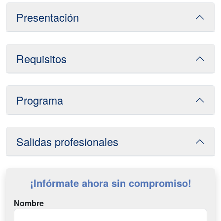
Presentación
Requisitos
Programa
Salidas profesionales
¡Infórmate ahora sin compromiso!
Nombre