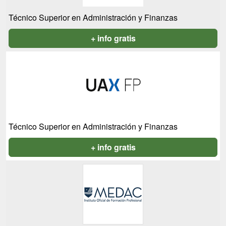
Técnico Superior en Administración y Finanzas
+ info gratis
Técnico Superior en Administración y Finanzas
+ info gratis