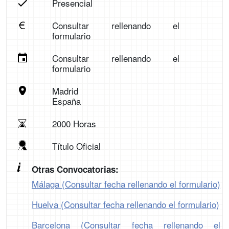
Presencial
Consultar rellenando el
formulario
Consultar rellenando el
formulario
Madrid
España
2000 Horas
Título Oficial
Otras Convocatorias:
Málaga (Consultar fecha rellenando el formulario)
Huelva (Consultar fecha rellenando el formulario)
Barcelona (Consultar fecha rellenando el