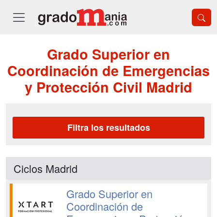
Grado Superior en
Coordinación de Emergencias
y Protección Civil Madrid
Filtra los resultados
Ciclos Madrid
Grado Superior en
Coordinación de