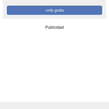
+info gratis
Publicidad