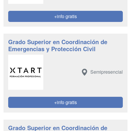
+info gratis
Grado Superior en Coordinación de
Emergencias y Protección Civil
Semipresencial
+info gratis
Grado Superior en Coordinación de