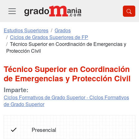
Estudios Superiores
Grados
Ciclos de Grados Superiores de FP
Técnico Superior en Coordinación de Emergencias y
Protección Civil
Técnico Superior en Coordinación
de Emergencias y Protección Civil
Imparte:
Ciclos Formativos de Grado Superior - Ciclos Formativos
de Grado Superior
Presencial