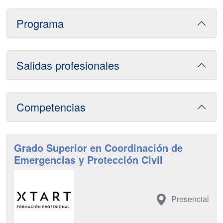
Programa
Salidas profesionales
Competencias
Grado Superior en Coordinación de
Emergencias y Protección Civil
Presencial