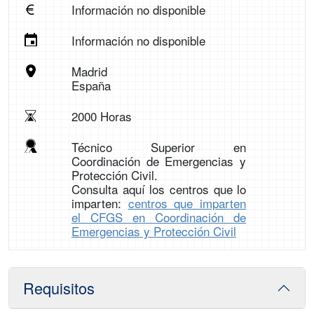
Información no disponible
Información no disponible
Madrid
España
2000 Horas
Técnico Superior en
Coordinación de Emergencias y
Protección Civil.
Consulta aquí los centros que lo
imparten:
centros que imparten
el CFGS en Coordinación de
Emergencias y Protección Civil
Requisitos