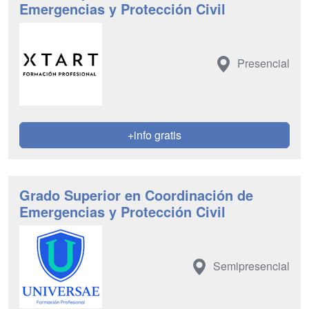
Emergencias y Protección Civil
Presencial
+info gratis
Grado Superior en Coordinación de
Emergencias y Protección Civil
Semipresencial