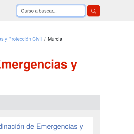
 y Protección Civil
Murcia
Emergencias y
dinación de Emergencias y