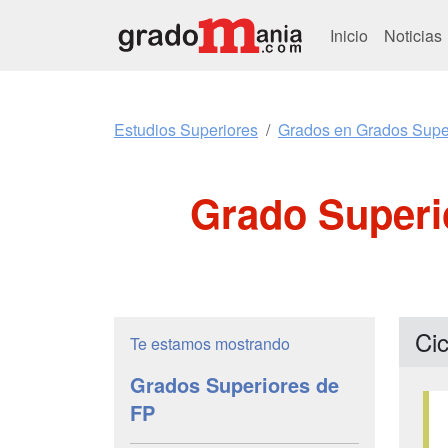
Inicio
Noticias
Estudios Superiores
Grados en Grados Supe
Grado Superi
Cic
Te estamos mostrando
Grados Superiores de
FP