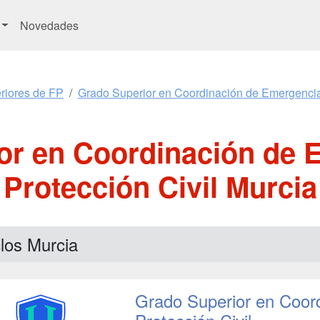
Novedades
riores de FP
Grado Superior en Coordinación de Emergencias
or en Coordinación de 
Protección Civil Murcia
los Murcia
Grado Superior en Coor