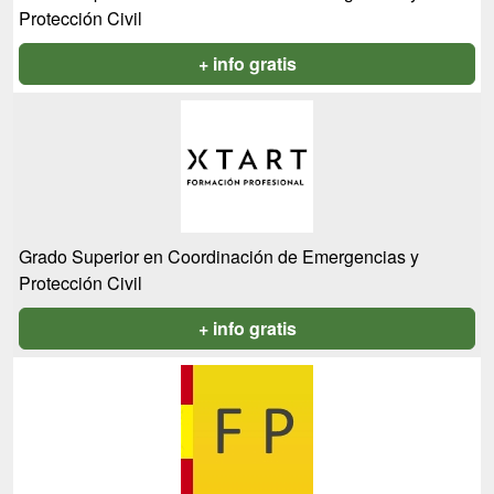
Protección Civil
+ info gratis
Grado Superior en Coordinación de Emergencias y
Protección Civil
+ info gratis