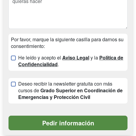
Por favor, marque la siguiente casilla para darnos su
consentimiento:
He leído y acepto el
Aviso Legal
y la
Política de
Confidencialidad
.
Deseo recibir la newsletter gratuita con más
cursos de
Grado Superior en Coordinación de
Emergencias y Protección Civil