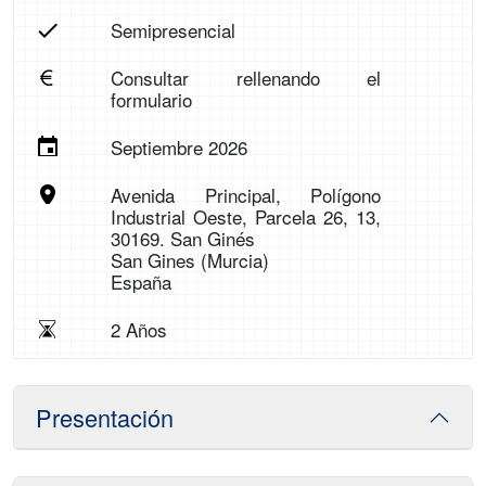
Semipresencial
Consultar rellenando el
formulario
Septiembre 2026
Avenida Principal, Polígono
Industrial Oeste, Parcela 26, 13,
30169. San Ginés
San Gines (Murcia)
España
2 Años
Presentación