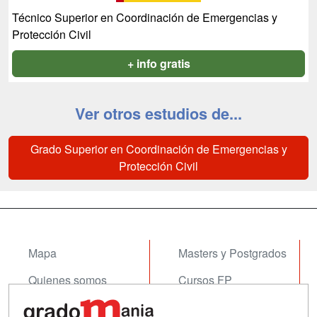
Técnico Superior en Coordinación de Emergencias y
Protección Civil
+ info gratis
Ver otros estudios de...
Grado Superior en Coordinación de Emergencias y
Protección Civil
Mapa
Masters y Postgrados
Quienes somos
Cursos FP
Tarifas publicidad
Conferencias