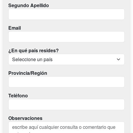
Segundo Apellido
Email
¿En qué país resides?
Provincia/Región
Teléfono
Observaciones