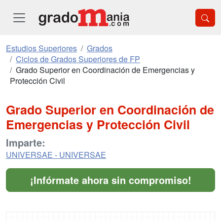
Estudios Superiores
Grados
Ciclos de Grados Superiores de FP
Grado Superior en Coordinación de Emergencias y
Protección Civil
Grado Superior en Coordinación de
Emergencias y Protección Civil
Imparte:
UNIVERSAE - UNIVERSAE
¡Infórmate ahora sin compromiso!