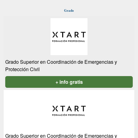
Grado
Grado Superior en Coordinación de Emergencias y
Protección Civil
+ info gratis
Grado Superior en Coordinación de Emergencias y