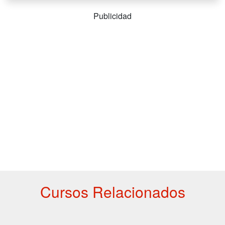
Publicidad
Cursos Relacionados