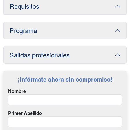
Requisitos
Programa
Salidas profesionales
¡Infórmate ahora sin compromiso!
Nombre
Primer Apellido