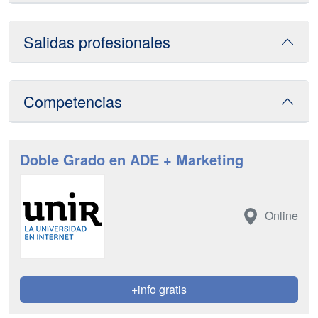
Salidas profesionales
Competencias
Doble Grado en ADE + Marketing
Online
+info gratis