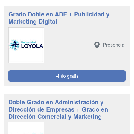
Grado Doble en ADE + Publicidad y
Marketing Digital
Presencial
+info gratis
Doble Grado en Administración y
Dirección de Empresas + Grado en
Dirección Comercial y Marketing