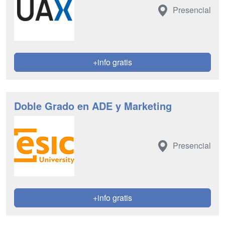
Presencial
+info gratis
Doble Grado en ADE y Marketing
Presencial
+info gratis