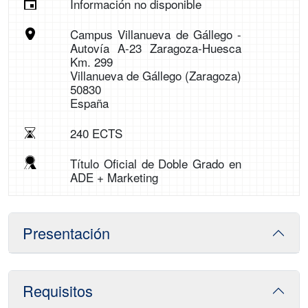
Información no disponible
Campus Villanueva de Gállego -
Autovía A-23 Zaragoza-Huesca
Km. 299
Villanueva de Gállego (Zaragoza)
50830
España
240 ECTS
Título Oficial de Doble Grado en
ADE + Marketing
Presentación
Requisitos