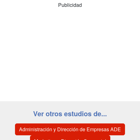
Publicidad
Ver otros estudios de...
Administración y Dirección de Empresas ADE