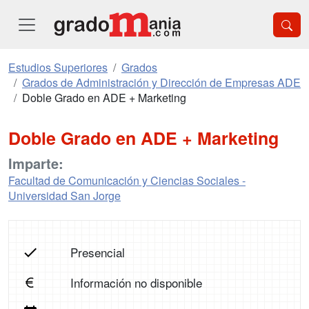
Estudios Superiores
Grados
Grados de Administración y Dirección de Empresas ADE
Doble Grado en ADE + Marketing
Doble Grado en ADE + Marketing
Imparte:
Facultad de Comunicación y Ciencias Sociales -
Universidad San Jorge
Presencial
Información no disponible