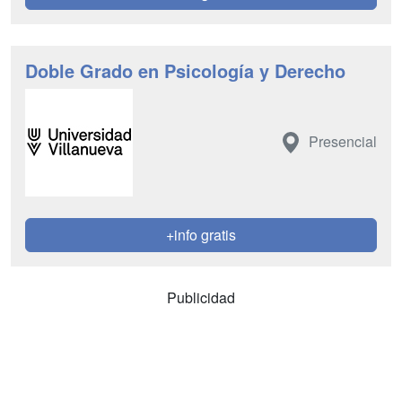
Doble Grado en Psicología y Derecho
Presencial
+info gratis
Publicidad