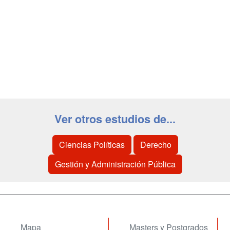
Ver otros estudios de...
Ciencias Políticas
Derecho
Gestión y Administración Pública
Mapa
Masters y Postgrados