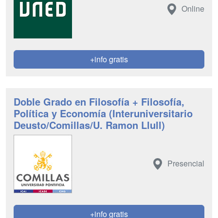
Online
+info gratis
Doble Grado en Filosofía + Filosofía,
Política y Economía (Interuniversitario
Deusto/Comillas/U. Ramon Llull)
Presencial
+info gratis