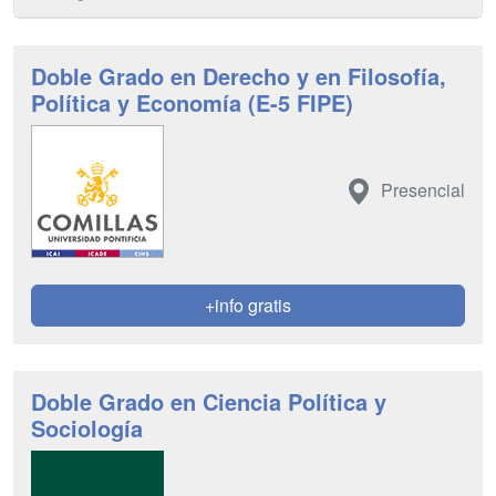
Doble Grado en Derecho y en Filosofía,
Política y Economía (E-5 FIPE)
Presencial
+info gratis
Doble Grado en Ciencia Política y
Sociología