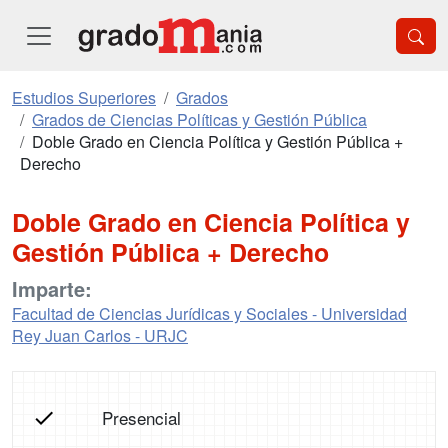
Estudios Superiores
Grados
Grados de Ciencias Políticas y Gestión Pública
Doble Grado en Ciencia Política y Gestión Pública +
Derecho
Doble Grado en Ciencia Política y
Gestión Pública + Derecho
Imparte:
Facultad de Ciencias Jurídicas y Sociales - Universidad
Rey Juan Carlos - URJC
Presencial