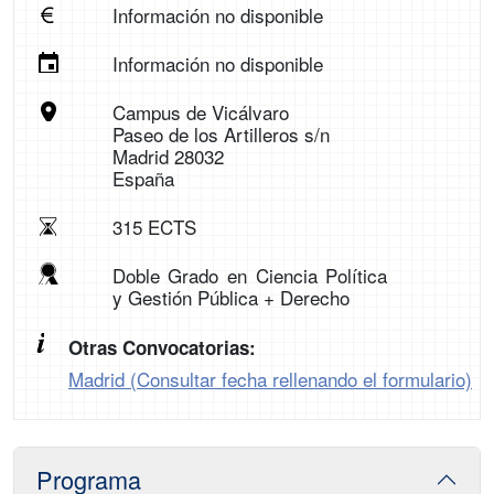
Información no disponible
Información no disponible
Campus de Vicálvaro
Paseo de los Artilleros s/n
Madrid 28032
España
315 ECTS
Doble Grado en Ciencia Política
y Gestión Pública + Derecho
Otras Convocatorias:
Madrid (Consultar fecha rellenando el formulario)
Programa