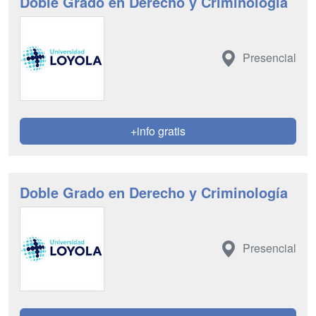
Doble Grado en Derecho y Criminología
Presencial
+info gratis
Doble Grado en Derecho y Criminología
Presencial