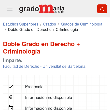
Estudios Superiores
Grados
Grados de Criminología
Doble Grado en Derecho + Criminología
Doble Grado en Derecho +
Criminología
Imparte:
Facultad de Derecho - Universitat de Barcelona
Presencial
Información no disponible
Información no disponible