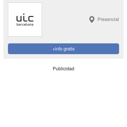
Presencial
+info gratis
Publicidad