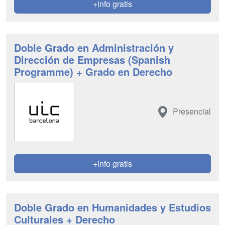
+info gratis
Doble Grado en Administración y
Dirección de Empresas (Spanish
Programme) + Grado en Derecho
Presencial
+info gratis
Doble Grado en Humanidades y Estudios
Culturales + Derecho