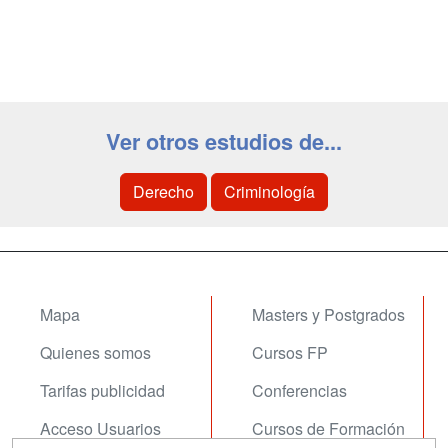
Ver otros estudios de...
Derecho
Criminología
Mapa
Masters y Postgrados
Quienes somos
Cursos FP
Tarifas publicidad
Conferencias
Acceso Usuarios
Cursos de Formación