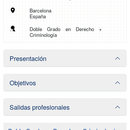
Barcelona
España
Doble Grado en Derecho +
Criminología
Presentación
Objetivos
Salidas profesionales