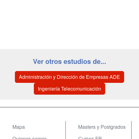
Ver otros estudios de...
Administración y Dirección de Empresas ADE
Ingeniería Telecomunicación
Mapa
Masters y Postgrados
Quienes somos
Cursos FP