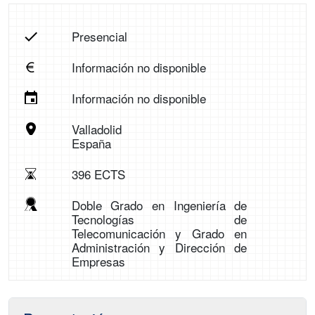
Presencial
Información no disponible
Información no disponible
Valladolid
España
396 ECTS
Doble Grado en Ingeniería de
Tecnologías de
Telecomunicación y Grado en
Administración y Dirección de
Empresas