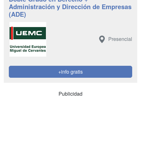
Administración y Dirección de Empresas
(ADE)
Presencial
+info gratis
Publicidad