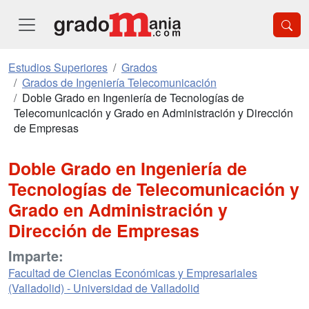
Estudios Superiores
Grados
Grados de Ingeniería Telecomunicación
Doble Grado en Ingeniería de Tecnologías de
Telecomunicación y Grado en Administración y Dirección
de Empresas
Doble Grado en Ingeniería de
Tecnologías de Telecomunicación y
Grado en Administración y
Dirección de Empresas
Imparte:
Facultad de Ciencias Económicas y Empresariales
(Valladolid) - Universidad de Valladolid