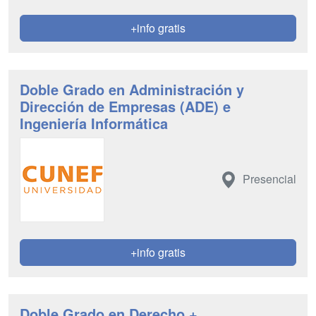
+info gratis
Doble Grado en Administración y
Dirección de Empresas (ADE) e
Ingeniería Informática
Presencial
+info gratis
Doble Grado en Derecho +