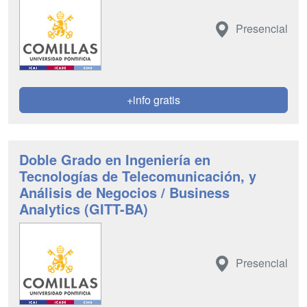
Presencial
+info gratis
Doble Grado en Ingeniería en
Tecnologías de Telecomunicación, y
Análisis de Negocios / Business
Analytics (GITT-BA)
Presencial