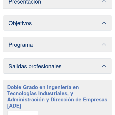
Presentación
Objetivos
Programa
Salidas profesionales
Doble Grado en Ingeniería en
Tecnologías Industriales, y
Administración y Dirección de Empresas
[ADE]