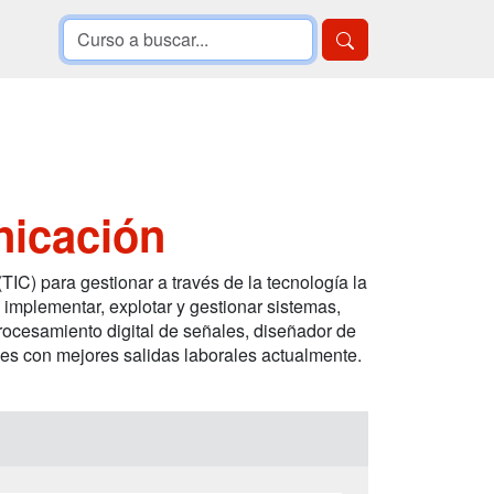
nicación
IC) para gestionar a través de la tecnología la
, implementar, explotar y gestionar sistemas,
ocesamiento digital de señales, diseñador de
les con mejores salidas laborales actualmente.