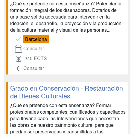
¿Qué se pretende con esta enseñanza? Potenciar la
formación integral de los diseñadores. Dotarlos de
una base sólida adecuada para intervenir en la
ideación, el desarrollo, la proyección y la producción
de la cultura material y visual de las personas....
Barcelona
Consultar
240 ECTS
Consultar
Grado en Conservación - Restauración
de Bienes Culturales
¿Qué se pretende con esta enseñanza? Formar
profesionales competentes, cualificados y capacitados
para llevar a cabo las intervenciones que necesitan
las obras de nuestro patrimonio cultural para que
puedan ser preservadas y transmitidas a las