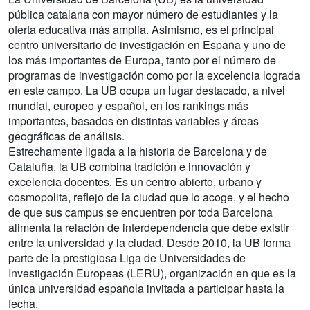
pública catalana con mayor número de estudiantes y la
oferta educativa más amplia. Asimismo, es el principal
centro universitario de investigación en España y uno de
los más importantes de Europa, tanto por el número de
programas de investigación como por la excelencia lograda
en este campo. La UB ocupa un lugar destacado, a nivel
mundial, europeo y español, en los rankings más
importantes, basados en distintas variables y áreas
geográficas de análisis.
Estrechamente ligada a la historia de Barcelona y de
Cataluña, la UB combina tradición e innovación y
excelencia docentes. Es un centro abierto, urbano y
cosmopolita, reflejo de la ciudad que lo acoge, y el hecho
de que sus campus se encuentren por toda Barcelona
alimenta la relación de interdependencia que debe existir
entre la universidad y la ciudad. Desde 2010, la UB forma
parte de la prestigiosa Liga de Universidades de
Investigación Europeas (LERU), organización en que es la
única universidad española invitada a participar hasta la
fecha.