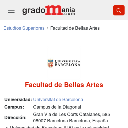
Estudios Superiores
Facultad de Bellas Artes
Facultad de Bellas Artes
Universidad:
Universitat de Barcelona
Campus:
Campus de la Diagonal
Gran Via de Les Corts Catalanes, 585
Dirección:
08007 Barcelona Barcelona, España
La Universidad de Barcelona (UB) es la universidad