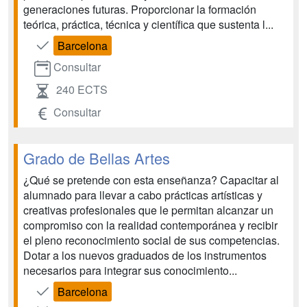
generaciones futuras. Proporcionar la formación
teórica, práctica, técnica y científica que sustenta l...
Barcelona
Consultar
240 ECTS
Consultar
Grado de Bellas Artes
¿Qué se pretende con esta enseñanza? Capacitar al
alumnado para llevar a cabo prácticas artísticas y
creativas profesionales que le permitan alcanzar un
compromiso con la realidad contemporánea y recibir
el pleno reconocimiento social de sus competencias.
Dotar a los nuevos graduados de los instrumentos
necesarios para integrar sus conocimiento...
Barcelona