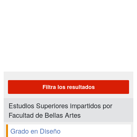
Filtra los resultados
Estudios Superiores impartidos por
Facultad de Bellas Artes
Grado en Diseño