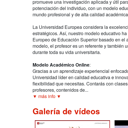
promueve una investigación aplicada y útil para
potenciación del individuo, con un modelo educ
mundo profesional y de alta calidad académica
La Universidad Europea considera la excelenc
estratégicos. Así, nuestro modelo educativo ha
Europeo de Educación Superior basado en el ap
modelo, el profesor es un referente y también 
durante toda su vida universitaria.
Modelo Académico Online
:
Gracias a un aprendizaje experiencial enfocad
Universidad líder en calidad educativa e innova
flexibilidad que necesitas. Contarás con clases
profesores, contenidos de...
▼ más info ▼
Galería de vídeos