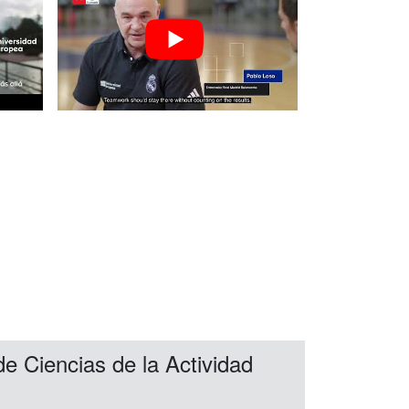
e Ciencias de la Actividad