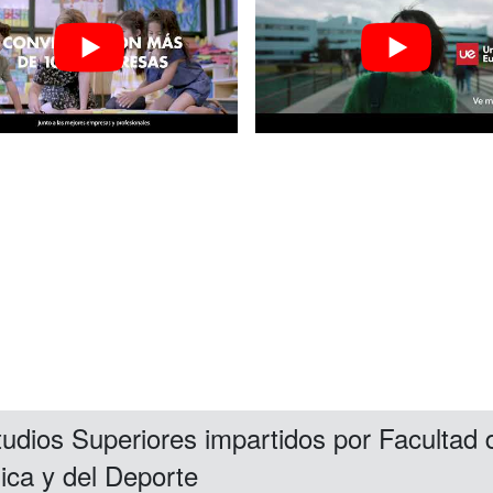
udios Superiores impartidos por Facultad d
ica y del Deporte