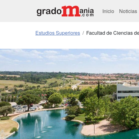
Inicio
Noticias
Estudios Superiores
Facultad de Ciencias de