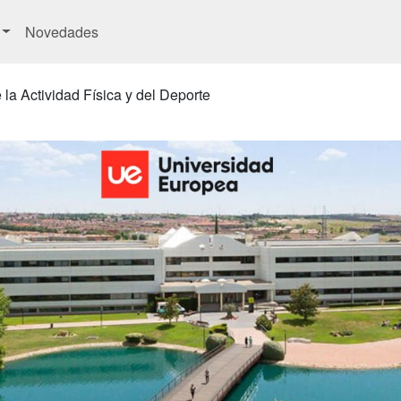
Novedades
 la Actividad Física y del Deporte