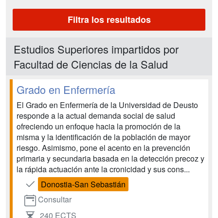
Filtra los resultados
Estudios Superiores impartidos por
Facultad de Ciencias de la Salud
Grado en Enfermería
El Grado en Enfermería de la Universidad de Deusto
responde a la actual demanda social de salud
ofreciendo un enfoque hacia la promoción de la
misma y la identificación de la población de mayor
riesgo. Asimismo, pone el acento en la prevención
primaria y secundaria basada en la detección precoz y
la rápida actuación ante la cronicidad y sus cons...
Donostia-San Sebastián
Consultar
240 ECTS