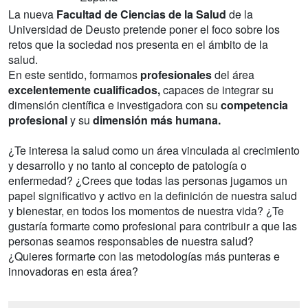
La nueva
Facultad de Ciencias de la Salud
de la
Universidad de Deusto pretende poner el foco sobre los
retos que la sociedad nos presenta en el ámbito de la
salud.
En este sentido, formamos
profesionales
del área
excelentemente cualificados,
capaces de integrar su
dimensión científica e investigadora con su
competencia
profesional
y su
dimensión más humana.
¿Te interesa la salud como un área vinculada al crecimiento
y desarrollo y no tanto al concepto de patología o
enfermedad? ¿Crees que todas las personas jugamos un
papel significativo y activo en la definición de nuestra salud
y bienestar, en todos los momentos de nuestra vida? ¿Te
gustaría formarte como profesional para contribuir a que las
personas seamos responsables de nuestra salud?
¿Quieres formarte con las metodologías más punteras e
innovadoras en esta área?