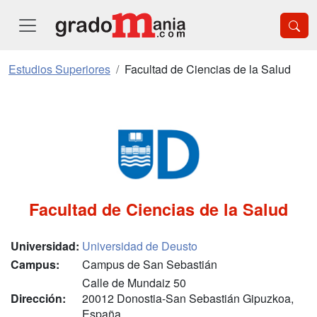
Estudios Superiores
Facultad de Ciencias de la Salud
Facultad de Ciencias de la Salud
Universidad:
Universidad de Deusto
Campus:
Campus de San Sebastián
Calle de Mundaiz 50
Dirección:
20012 Donostia-San Sebastián Gipuzkoa,
España