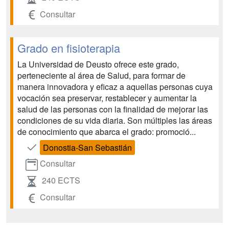
Consultar
Grado en fisioterapia
La Universidad de Deusto ofrece este grado,
perteneciente al área de Salud, para formar de
manera innovadora y eficaz a aquellas personas cuya
vocación sea preservar, restablecer y aumentar la
salud de las personas con la finalidad de mejorar las
condiciones de su vida diaria. Son múltiples las áreas
de conocimiento que abarca el grado: promoció...
Donostia-San Sebastián
Consultar
240 ECTS
Consultar