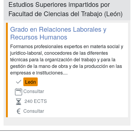
Estudios Superiores impartidos por
Facultad de Ciencias del Trabajo (León)
Grado en Relaciones Laborales y
Recursos Humanos
Formamos profesionales expertos en materia social y
jurídico-laboral, conocedores de las diferentes
técnicas para la organización del trabajo y para la
gestión de la mano de obra y de la producción en las
empresas e instituciones....
León
Consultar
240 ECTS
Consultar