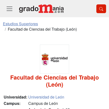
Estudios Superiores
Facultad de Ciencias del Trabajo (León)
Facultad de Ciencias del Trabajo
(León)
Universidad:
Universidad de León
Campus:
Campus de León