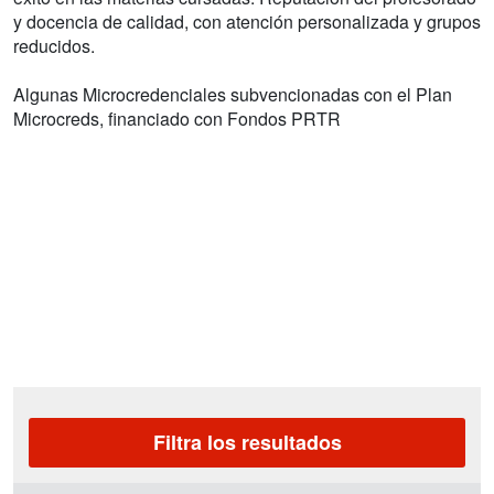
y docencia de calidad, con atención personalizada y grupos
reducidos.
Algunas Microcredenciales subvencionadas con el Plan
Microcreds, financiado con Fondos PRTR
Filtra los resultados