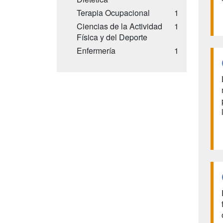
Terapia Ocupacional
1
Ciencias de la Actividad
1
Física y del Deporte
Enfermería
1