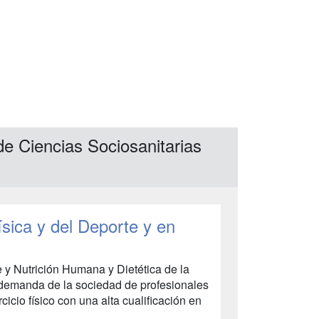
de Ciencias Sociosanitarias
sica y del Deporte y en
e y Nutrición Humana y Dietética de la
 demanda de la sociedad de profesionales
cicio físico con una alta cualificación en