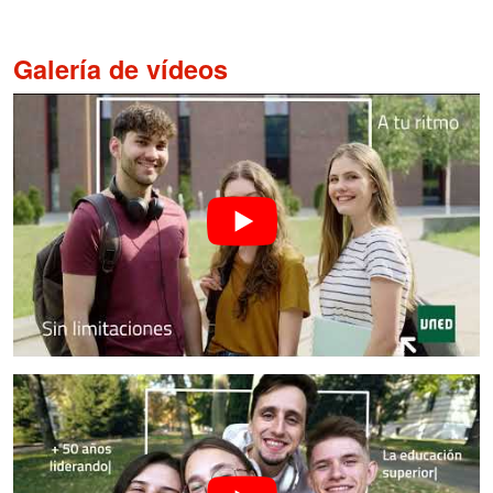
Galería de vídeos