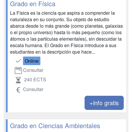
Grado en Física
La Física es la ciencia que aspira a comprender la
naturaleza en su conjunto. Su objeto de estudio
abarca desde lo más grande (como planetas, galaxias
o el propio universo) hasta lo más pequeño (como los
átomos o las partículas elementales), sin descuidar la
escala humana. El Grado en Física introduce a sus
estudiantes en la descripción que hace...
Online
Consultar
240 ECTS
Consultar
+info gratis
Grado en Ciencias Ambientales