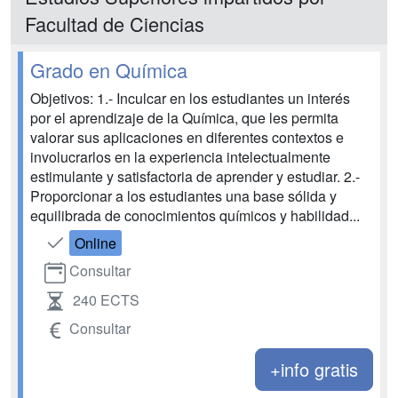
Facultad de Ciencias
Grado en Química
Objetivos: 1.- Inculcar en los estudiantes un interés
por el aprendizaje de la Química, que les permita
valorar sus aplicaciones en diferentes contextos e
involucrarlos en la experiencia intelectualmente
estimulante y satisfactoria de aprender y estudiar. 2.-
Proporcionar a los estudiantes una base sólida y
equilibrada de conocimientos químicos y habilidad...
Online
Consultar
240 ECTS
Consultar
+info gratis