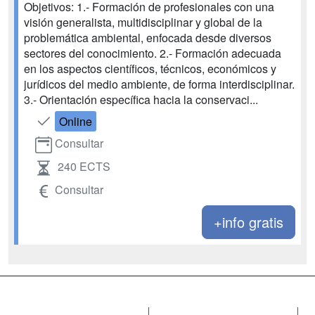
Objetivos: 1.- Formación de profesionales con una
visión generalista, multidisciplinar y global de la
problemática ambiental, enfocada desde diversos
sectores del conocimiento. 2.- Formación adecuada
en los aspectos científicos, técnicos, económicos y
jurídicos del medio ambiente, de forma interdisciplinar.
3.- Orientación específica hacia la conservaci...
Online
Consultar
240 ECTS
Consultar
+info gratis