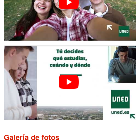
Galería de fotos