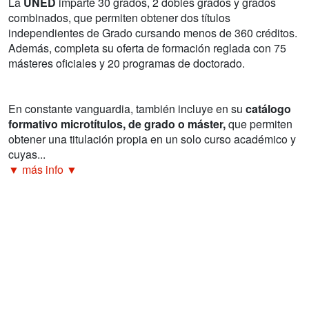
La
UNED
imparte 30 grados, 2 dobles grados y grados
combinados, que permiten obtener dos títulos
independientes de Grado cursando menos de 360 créditos.
Además, completa su oferta de formación reglada con 75
másteres oficiales y 20 programas de doctorado.
En constante vanguardia, también incluye en su
catálogo
formativo microtítulos, de grado o máster,
que permiten
obtener una titulación propia en un solo curso académico y
cuyas...
▼ más info ▼