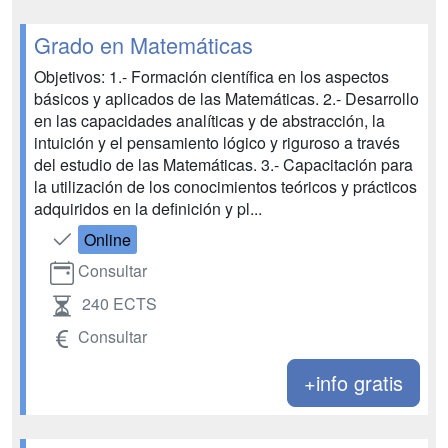
Grado en Matemáticas
Objetivos: 1.- Formación científica en los aspectos
básicos y aplicados de las Matemáticas. 2.- Desarrollo
en las capacidades analíticas y de abstracción, la
intuición y el pensamiento lógico y riguroso a través
del estudio de las Matemáticas. 3.- Capacitación para
la utilización de los conocimientos teóricos y prácticos
adquiridos en la definición y pl...
Online
Consultar
240 ECTS
Consultar
+info gratis