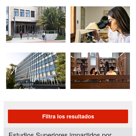
Filtra los resultados
Estudios Superiores impartidos por