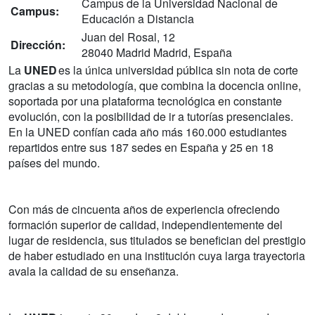
Campus de la Universidad Nacional de
Campus:
Educación a Distancia
Juan del Rosal, 12
Dirección:
28040 Madrid Madrid, España
La
UNED
es la única universidad pública sin nota de corte
gracias a su metodología, que combina la docencia online,
soportada por una plataforma tecnológica en constante
evolución, con la posibilidad de ir a tutorías presenciales.
En la UNED confían cada año más 160.000 estudiantes
repartidos entre sus 187 sedes en España y 25 en 18
países del mundo.
Con más de cincuenta años de experiencia ofreciendo
formación superior de calidad, independientemente del
lugar de residencia, sus titulados se benefician del prestigio
de haber estudiado en una institución cuya larga trayectoria
avala la calidad de su enseñanza.