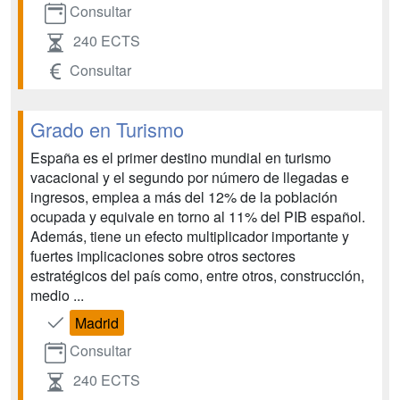
Consultar
240 ECTS
Consultar
Grado en Turismo
España es el primer destino mundial en turismo
vacacional y el segundo por número de llegadas e
ingresos, emplea a más del 12% de la población
ocupada y equivale en torno al 11% del PIB español.
Además, tiene un efecto multiplicador importante y
fuertes implicaciones sobre otros sectores
estratégicos del país como, entre otros, construcción,
medio ...
Madrid
Consultar
240 ECTS