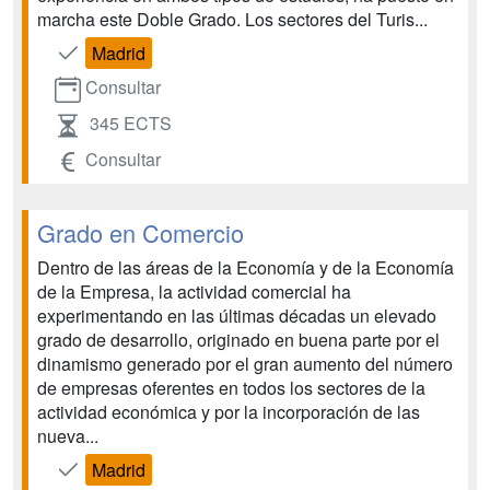
marcha este Doble Grado. Los sectores del Turis...
Madrid
Consultar
345 ECTS
Consultar
Grado en Comercio
Dentro de las áreas de la Economía y de la Economía
de la Empresa, la actividad comercial ha
experimentando en las últimas décadas un elevado
grado de desarrollo, originado en buena parte por el
dinamismo generado por el gran aumento del número
de empresas oferentes en todos los sectores de la
actividad económica y por la incorporación de las
nueva...
Madrid