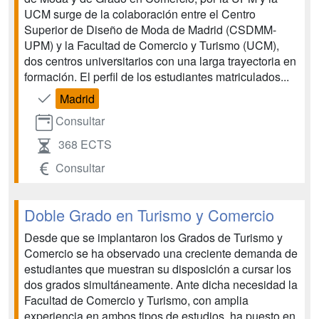
UCM surge de la colaboración entre el Centro
Superior de Diseño de Moda de Madrid (CSDMM-
UPM) y la Facultad de Comercio y Turismo (UCM),
dos centros universitarios con una larga trayectoria en
formación. El perfil de los estudiantes matriculados...
Madrid
Consultar
368 ECTS
Consultar
Doble Grado en Turismo y Comercio
Desde que se implantaron los Grados de Turismo y
Comercio se ha observado una creciente demanda de
estudiantes que muestran su disposición a cursar los
dos grados simultáneamente. Ante dicha necesidad la
Facultad de Comercio y Turismo, con amplia
experiencia en ambos tipos de estudios, ha puesto en