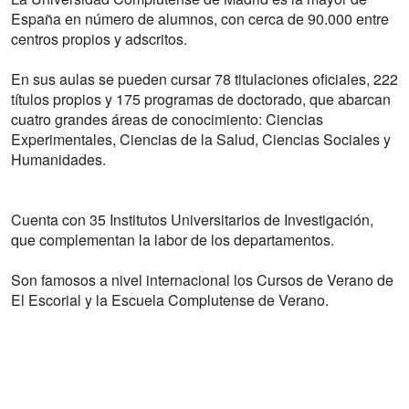
España en número de alumnos, con cerca de 90.000 entre
centros propios y adscritos.
En sus aulas se pueden cursar 78 titulaciones oficiales, 222
títulos propios y 175 programas de doctorado, que abarcan
cuatro grandes áreas de conocimiento: Ciencias
Experimentales, Ciencias de la Salud, Ciencias Sociales y
Humanidades.
Cuenta con 35 Institutos Universitarios de Investigación,
que complementan la labor de los departamentos.
Son famosos a nivel internacional los Cursos de Verano de
El Escorial y la Escuela Complutense de Verano.