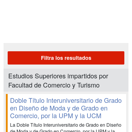
Filtra los resultados
Estudios Superiores impartidos por
Facultad de Comercio y Turismo
Doble Título Interuniversitario de Grado
en Diseño de Moda y de Grado en
Comercio, por la UPM y la UCM
La Doble Título Interuniversitario de Grado en Diseño
de Moda y de Grado en Comercio, por la UPM y la