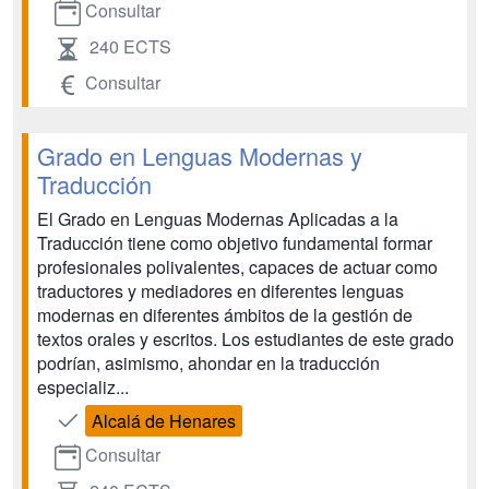
Consultar
240 ECTS
Consultar
Grado en Lenguas Modernas y
Traducción
El Grado en Lenguas Modernas Aplicadas a la
Traducción tiene como objetivo fundamental formar
profesionales polivalentes, capaces de actuar como
traductores y mediadores en diferentes lenguas
modernas en diferentes ámbitos de la gestión de
textos orales y escritos. Los estudiantes de este grado
podrían, asimismo, ahondar en la traducción
especializ...
Alcalá de Henares
Consultar