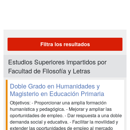
Filtra los resultados
Estudios Superiores impartidos por
Facultad de Filosofía y Letras
Doble Grado en Humanidades y
Magisterio en Educación Primaria
Objetivos: - Proporcionar una amplia formación
humanística y pedagógica. - Mejorar y ampliar las
oportunidades de empleo. - Dar respuesta a una doble
demanda social y educativa. - Facilitar la movilidad y
extender las oportunidades de empleo al mercado