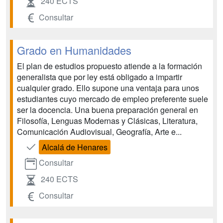
240 ECTS
Consultar
Grado en Humanidades
El plan de estudios propuesto atiende a la formación
generalista que por ley está obligado a impartir
cualquier grado. Ello supone una ventaja para unos
estudiantes cuyo mercado de empleo preferente suele
ser la docencia. Una buena preparación general en
Filosofía, Lenguas Modernas y Clásicas, Literatura,
Comunicación Audiovisual, Geografía, Arte e...
Alcalá de Henares
Consultar
240 ECTS
Consultar