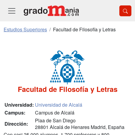
Estudios Superiores
Facultad de Filosofía y Letras
Facultad de Filosofía y Letras
Universidad:
Universidad de Alcalá
Campus:
Campus de Alcalá
Plaa de San Diego
Dirección:
28801 Alcalá de Henares Madrid, España
Con casi 25.000 alumnos, 1.700 profesores y 800