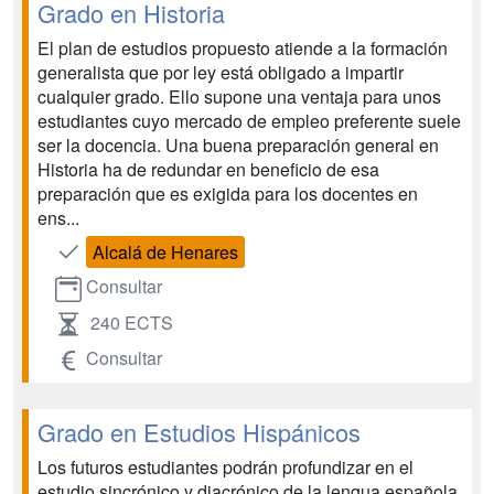
Grado en Historia
El plan de estudios propuesto atiende a la formación
generalista que por ley está obligado a impartir
cualquier grado. Ello supone una ventaja para unos
estudiantes cuyo mercado de empleo preferente suele
ser la docencia. Una buena preparación general en
Historia ha de redundar en beneficio de esa
preparación que es exigida para los docentes en
ens...
Alcalá de Henares
Consultar
240 ECTS
Consultar
Grado en Estudios Hispánicos
Los futuros estudiantes podrán profundizar en el
estudio sincrónico y diacrónico de la lengua española,