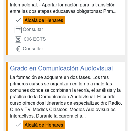
internacional. - Aportar formación para la transición
entre las dos etapas educativas obligatorias: Prim...
Alcalá de Henares
Consultar
306 ECTS
Consultar
Grado en Comunicación Audiovisual
La formación se adquiere en dos fases. Los tres
primeros cursos se organizan en torno a materias
comunes donde se combinan la teoría, el análisis y la
práctica de la Comunicación Audiovisual. El cuarto
curso ofrece dos itinerarios de especialización: Radio,
Cine y TV: Medios Clásicos. Medios Audiovisuales
Interactivos. Durante la carrera el a...
Alcalá de Henares