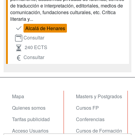
de traducción e interpretación, editoriales, medios de
comunicación, fundaciones culturales, etc. Crítica
literaria y...
Alcalá de Henares
Consultar
240 ECTS
Consultar
Mapa
Masters y Postgrados
Quienes somos
Cursos FP
Tarifas publicidad
Conferencias
Acceso Usuarios
Cursos de Formación