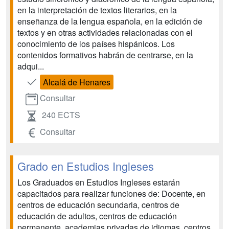
en la interpretación de textos literarios, en la
enseñanza de la lengua española, en la edición de
textos y en otras actividades relacionadas con el
conocimiento de los países hispánicos. Los
contenidos formativos habrán de centrarse, en la
adqui...
Alcalá de Henares
Consultar
240 ECTS
Consultar
Grado en Estudios Ingleses
Los Graduados en Estudios Ingleses estarán
capacitados para realizar funciones de: Docente, en
centros de educación secundaria, centros de
educación de adultos, centros de educación
permanente, academias privadas de idiomas, centros