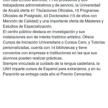
trabajadores administrativos y de servicio, la Universidad
de Alcalá oferta 41 Titulaciones Oficiales, 15 Programas
Oficiales de Postgrado, 43 Doctorados (15 de ellos con
Mención de Calidad) y una importante oferta de Másteres y
Estudios de Especialización.
El centro público destaca en investigación y sus
instalaciones son de interés histórico-artístico. Ofrece
Cursos de Iniciación Universitaria o Cursos Cero, y Tutorías
personalizadas, cuenta con 14 bibliotecas y tiene
convenios con empresas e instituciones en las que sus
alumnos pueden realizar prácticas.
Siempre vinculada al cuidado de la lengua castellana, la
UAH imparte cursos de Español para extranjeros, y en su
Paraninfo se entrega cada año el Premio Cervantes.