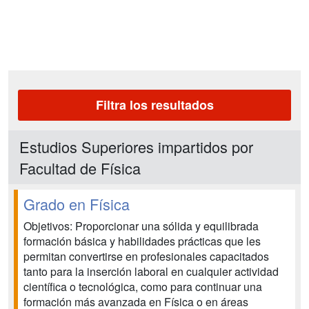
Filtra los resultados
Estudios Superiores impartidos por
Facultad de Física
Grado en Física
Objetivos: Proporcionar una sólida y equilibrada
formación básica y habilidades prácticas que les
permitan convertirse en profesionales capacitados
tanto para la inserción laboral en cualquier actividad
científica o tecnológica, como para continuar una
formación más avanzada en Física o en áreas