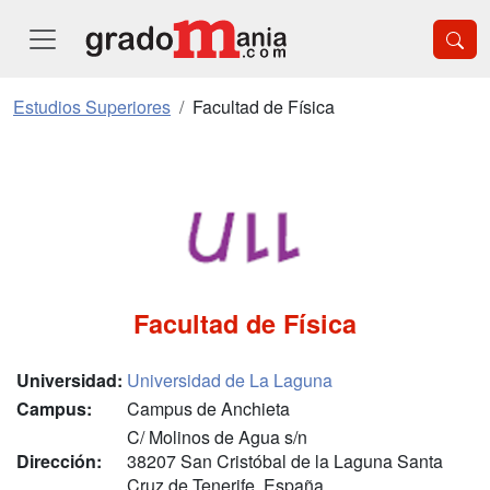
Estudios Superiores
Facultad de Física
Facultad de Física
Universidad:
Universidad de La Laguna
Campus:
Campus de Anchieta
C/ Molinos de Agua s/n
Dirección:
38207 San Cristóbal de la Laguna Santa
Cruz de Tenerife, España