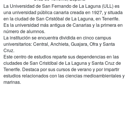
La Universidad de San Fernando de La Laguna (ULL) es
una universidad pública canaria creada en 1927, y situada
en la ciudad de San Cristóbal de La Laguna, en Tenerife.
Es la universidad más antigua de Canarias y la primera en
número de alumnos.
La institución se encuentra dividida en cinco campus
universitarios: Central, Anchieta, Guajara, Ofra y Santa
Cruz.
Este centro de estudios reparte sus dependencias en las
ciudades de San Cristóbal de La Laguna y Santa Cruz de
Tenerife. Destaca por sus cursos de verano y por impartir
estudios relacionados con las ciencias medioambientales y
marinas.