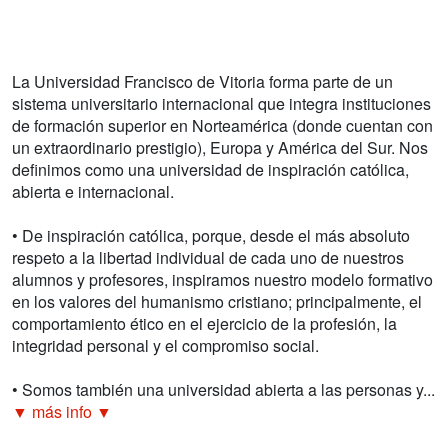
La Universidad Francisco de Vitoria forma parte de un
sistema universitario internacional que integra instituciones
de formación superior en Norteamérica (donde cuentan con
un extraordinario prestigio), Europa y América del Sur. Nos
definimos como una universidad de inspiración católica,
abierta e internacional.
• De inspiración católica, porque, desde el más absoluto
respeto a la libertad individual de cada uno de nuestros
alumnos y profesores, inspiramos nuestro modelo formativo
en los valores del humanismo cristiano; principalmente, el
comportamiento ético en el ejercicio de la profesión, la
integridad personal y el compromiso social.
• Somos también una universidad abierta a las personas y...
▼ más info ▼