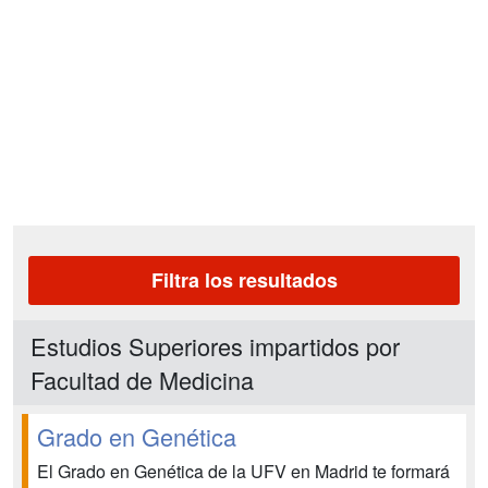
Filtra los resultados
Estudios Superiores impartidos por
Facultad de Medicina
Grado en Genética
El Grado en Genética de la UFV en Madrid te formará