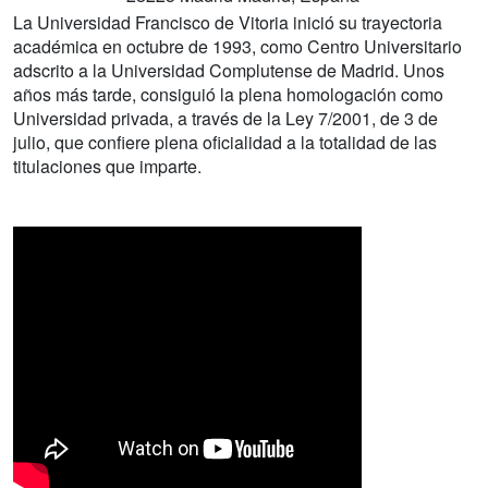
La Universidad Francisco de Vitoria inició su trayectoria
académica en octubre de 1993, como Centro Universitario
adscrito a la Universidad Complutense de Madrid. Unos
años más tarde, consiguió la plena homologación como
Universidad privada, a través de la Ley 7/2001, de 3 de
julio, que confiere plena oficialidad a la totalidad de las
titulaciones que imparte.