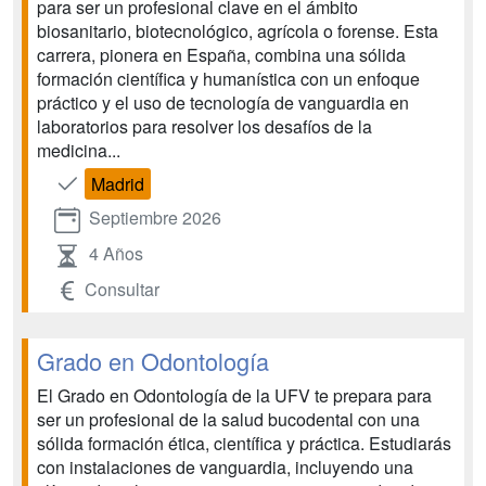
para ser un profesional clave en el ámbito
biosanitario, biotecnológico, agrícola o forense. Esta
carrera, pionera en España, combina una sólida
formación científica y humanística con un enfoque
práctico y el uso de tecnología de vanguardia en
laboratorios para resolver los desafíos de la
medicina...
Madrid
Septiembre 2026
4 Años
Consultar
Grado en Odontología
El Grado en Odontología de la UFV te prepara para
ser un profesional de la salud bucodental con una
sólida formación ética, científica y práctica. Estudiarás
con instalaciones de vanguardia, incluyendo una