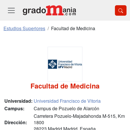
Estudios Superiores
Facultad de Medicina
Facultad de Medicina
Universidad:
Universidad Francisco de Vitoria
Campus:
Campus de Pozuelo de Alarcón
Carretera Pozuelo-Majadahonda M-515, Km
Dirección:
1800
28223 Madrid Madrid, España