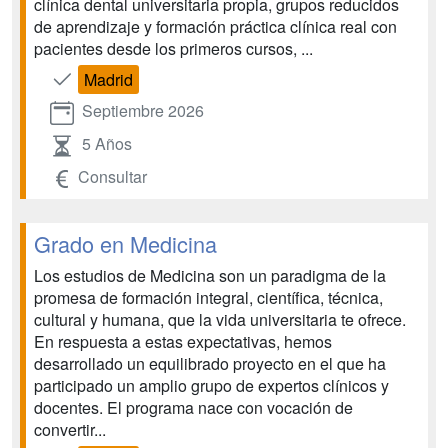
clínica dental universitaria propia, grupos reducidos
de aprendizaje y formación práctica clínica real con
pacientes desde los primeros cursos, ...
Madrid
Septiembre 2026
5 Años
Consultar
Grado en Medicina
Los estudios de Medicina son un paradigma de la
promesa de formación integral, científica, técnica,
cultural y humana, que la vida universitaria te ofrece.
En respuesta a estas expectativas, hemos
desarrollado un equilibrado proyecto en el que ha
participado un amplio grupo de expertos clínicos y
docentes. El programa nace con vocación de
convertir...