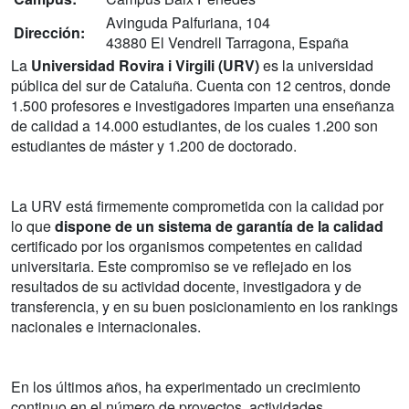
Avinguda Palfuriana, 104
Dirección:
43880 El Vendrell Tarragona, España
La
Universidad Rovira i Virgili (URV)
es la universidad
pública del sur de Cataluña. Cuenta con 12 centros, donde
1.500 profesores e investigadores imparten una enseñanza
de calidad a 14.000 estudiantes, de los cuales 1.200 son
estudiantes de máster y 1.200 de doctorado.
La URV está firmemente comprometida con la calidad por
lo que
dispone de un sistema de garantía de la calidad
certificado por los organismos competentes en calidad
universitaria. Este compromiso se ve reflejado en los
resultados de su actividad docente, investigadora y de
transferencia, y en su buen posicionamiento en los rankings
nacionales e internacionales.
En los últimos años, ha experimentado un crecimiento
continuo en el número de proyectos, actividades,