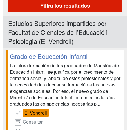
Filtra los resultados
Estudios Superiores impartidos por
Facultat de Ciències de l’Educació i
Psicologia (El Vendrell)
Grado de Educación Infantil
La futura formación de los graduados de Maestros de
Educación Infantil se justifica por el crecimiento de
demanda social y laboral de estos profesionales y por
la necesidad de adecuar su formación a las nuevas
exigencias sociales. Por eso, el nuevo grado de
Maestro/a de Educación Infantil ofrece a los futuros
graduados las competencias necesarias p...
El Vendrell
Consultar