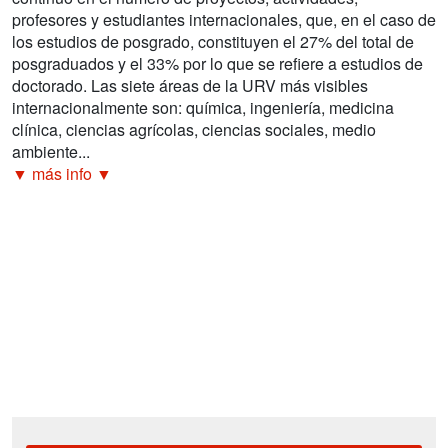
profesores y estudiantes internacionales, que, en el caso de
los estudios de posgrado, constituyen el 27% del total de
posgraduados y el 33% por lo que se refiere a estudios de
doctorado. Las siete áreas de la URV más visibles
internacionalmente son: química, ingeniería, medicina
clínica, ciencias agrícolas, ciencias sociales, medio
ambiente...
▼ más info ▼