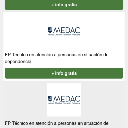
+ info gratis
FP Técnico en atención a personas en situación de
dependencia
+ info gratis
FP Técnico en atención a personas en situación de