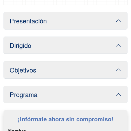
Presentación
Dirigido
Objetivos
Programa
¡Infórmate ahora sin compromiso!
Nombre