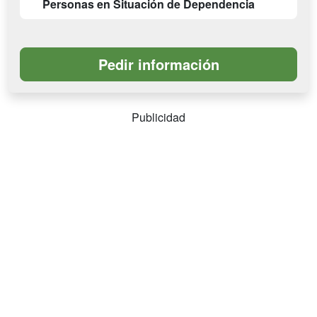
Personas en Situación de Dependencia
Publicidad