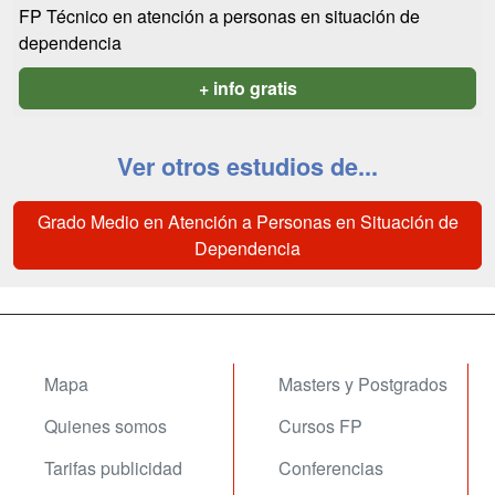
FP Técnico en atención a personas en situación de
dependencia
+ info gratis
Ver otros estudios de...
Grado Medio en Atención a Personas en Situación de
Dependencia
Mapa
Masters y Postgrados
Quienes somos
Cursos FP
Tarifas publicidad
Conferencias