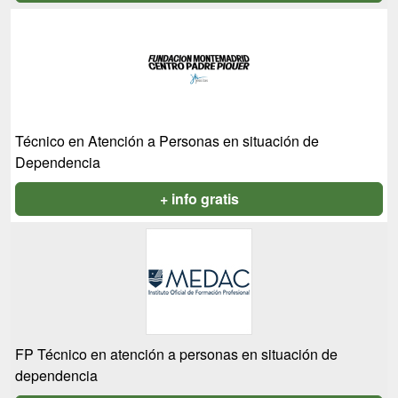
Técnico en Atención a Personas en situación de
Dependencia
+ info gratis
FP Técnico en atención a personas en situación de
dependencia