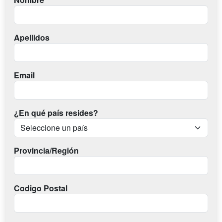
Apellidos
Email
¿En qué país resides?
Provincia/Región
Codigo Postal