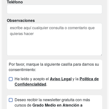
Teléfono
Observaciones
Por favor, marque la siguiente casilla para darnos su
consentimiento:
He leído y acepto el
Aviso Legal
y la
Política de
Confidencialidad
.
Deseo recibir la newsletter gratuita con más
cursos de
Grado Medio en Atención a