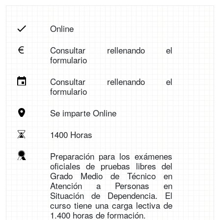
Online
Consultar rellenando el
formulario
Consultar rellenando el
formulario
Se imparte Online
1400 Horas
Preparación para los exámenes
oficiales de pruebas libres del
Grado Medio de Técnico en
Atención a Personas en
Situación de Dependencia. El
curso tiene una carga lectiva de
1.400 horas de formación.