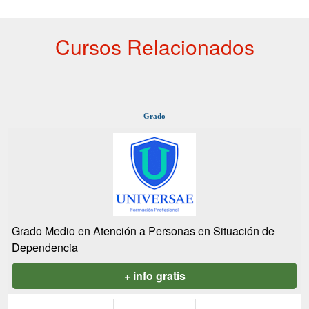
Cursos Relacionados
Grado
Grado Medio en Atención a Personas en Situación de
Dependencia
+ info gratis