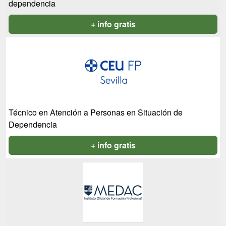
dependencia
+ info gratis
Técnico en Atención a Personas en Situación de
Dependencia
+ info gratis