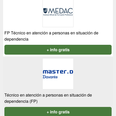
FP Técnico en atención a personas en situación de
dependencia
+ info gratis
Técnico en atención a personas en situación de
dependencia (FP)
+ info gratis