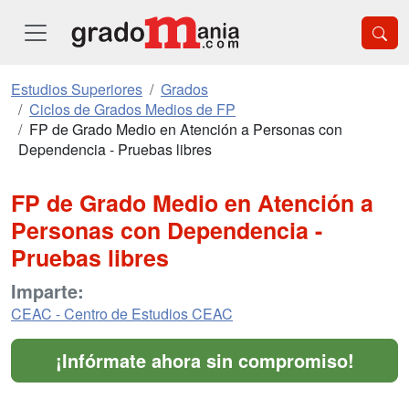
Estudios Superiores
Grados
Ciclos de Grados Medios de FP
FP de Grado Medio en Atención a Personas con
Dependencia - Pruebas libres
FP de Grado Medio en Atención a
Personas con Dependencia -
Pruebas libres
Imparte:
CEAC - Centro de Estudios CEAC
¡Infórmate ahora sin compromiso!