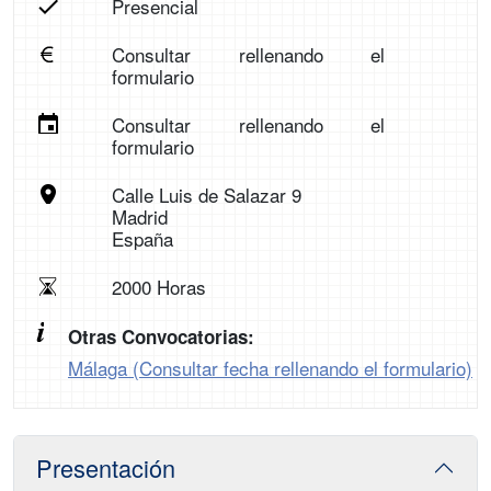
Presencial
Consultar rellenando el
formulario
Consultar rellenando el
formulario
Calle Luis de Salazar 9
Madrid
España
2000 Horas
Otras Convocatorias:
Málaga (Consultar fecha rellenando el formulario)
Presentación