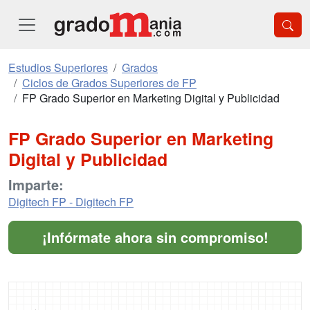
Estudios Superiores
Grados
Ciclos de Grados Superiores de FP
FP Grado Superior en Marketing Digital y Publicidad
FP Grado Superior en Marketing
Digital y Publicidad
Imparte:
Digitech FP - Digitech FP
¡Infórmate ahora sin compromiso!