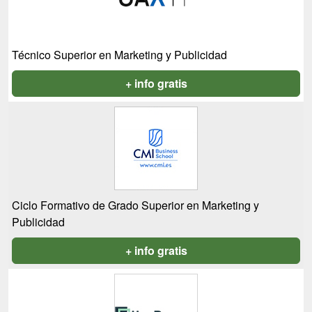
Técnico Superior en Marketing y Publicidad
+ info gratis
Ciclo Formativo de Grado Superior en Marketing y
Publicidad
+ info gratis