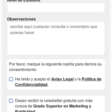
Observaciones
Por favor, marque la siguiente casilla para darnos su
consentimiento:
He leído y acepto el
Aviso Legal
y la
Política de
Confidencialidad
.
Deseo recibir la newsletter gratuita con más
cursos de
Grado Superior en Marketing y
Publicidad