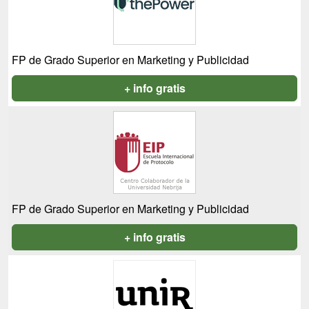
FP de Grado Superior en Marketing y Publicidad
+ info gratis
FP de Grado Superior en Marketing y Publicidad
+ info gratis