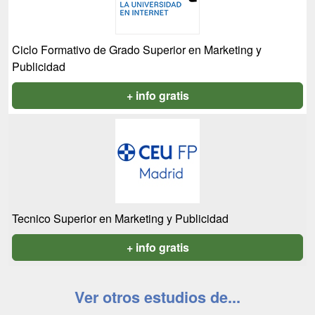
Ciclo Formativo de Grado Superior en Marketing y
Publicidad
+ info gratis
Tecnico Superior en Marketing y Publicidad
+ info gratis
Ver otros estudios de...