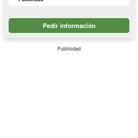
Publicidad