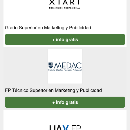
Grado Superior en Marketing y Publicidad
+ info gratis
FP Técnico Superior en Marketing y Publicidad
+ info gratis