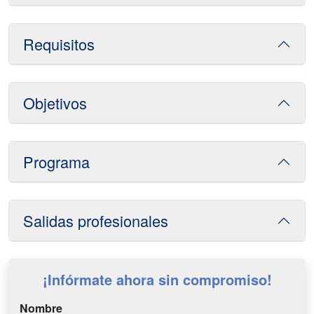
Requisitos
Objetivos
Programa
Salidas profesionales
¡Infórmate ahora sin compromiso!
Nombre