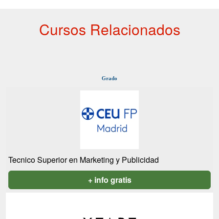
Cursos Relacionados
Grado
Tecnico Superior en Marketing y Publicidad
+ info gratis