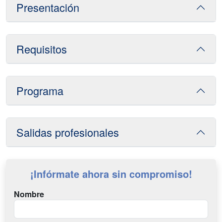
Presentación
Requisitos
Programa
Salidas profesionales
¡Infórmate ahora sin compromiso!
Nombre