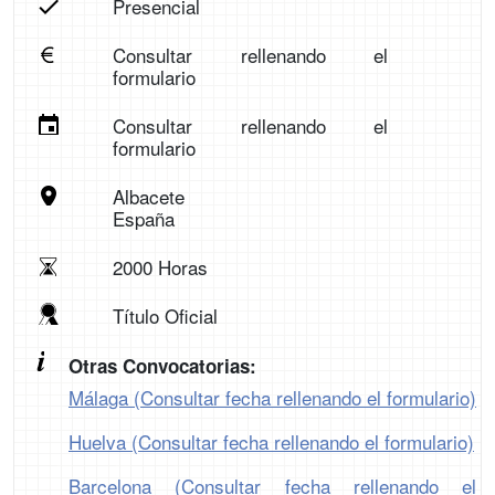
Presencial
Consultar rellenando el
formulario
Consultar rellenando el
formulario
Albacete
España
2000 Horas
Título Oficial
Otras Convocatorias:
Málaga (Consultar fecha rellenando el formulario)
Huelva (Consultar fecha rellenando el formulario)
Barcelona (Consultar fecha rellenando el