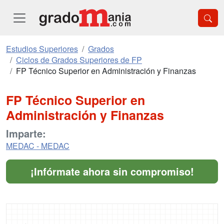
Estudios Superiores
Grados
Ciclos de Grados Superiores de FP
FP Técnico Superior en Administración y Finanzas
FP Técnico Superior en
Administración y Finanzas
Imparte:
MEDAC - MEDAC
¡Infórmate ahora sin compromiso!