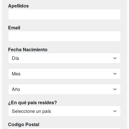
Apellidos
Email
Fecha Nacimiento
¿En qué país resides?
Codigo Postal