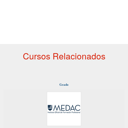
Cursos Relacionados
Grado