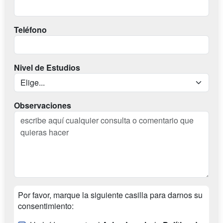
Teléfono
Nivel de Estudios
Observaciones
Por favor, marque la siguiente casilla para darnos su
consentimiento: