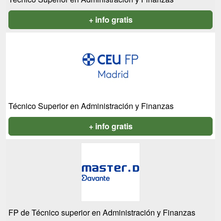
+ info gratis
Técnico Superior en Administración y Finanzas
+ info gratis
FP de Técnico superior en Administración y Finanzas