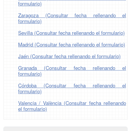
formulario)
Zaragoza (Consultar fecha rellenando el
formulario)
Sevilla (Consultar fecha rellenando el formulario)
Madrid (Consultar fecha rellenando el formulario)
Jaén (Consultar fecha rellenando el formulario)
Granada (Consultar fecha rellenando el
formulario)
Córdoba (Consultar fecha rellenando el
formulario)
Valencia / València (Consultar fecha rellenando
el formulario)