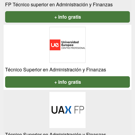
FP Técnico superior en Administración y Finanzas
+ info gratis
Técnico Superior en Administración y Finanzas
+ info gratis
Técnico Superior en Administración y Finanzas