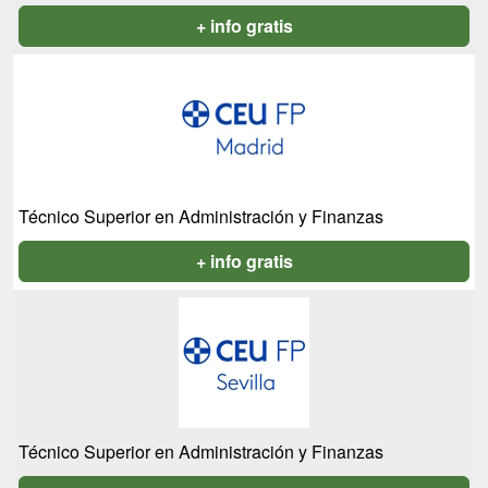
+ info gratis
Técnico Superior en Administración y Finanzas
+ info gratis
Técnico Superior en Administración y Finanzas