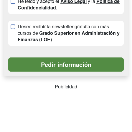
He leído y acepto el
Aviso Legal
y la
Política de
Confidencialidad
.
Deseo recibir la newsletter gratuita con más
cursos de
Grado Superior en Administración y
Finanzas (LOE)
Publicidad