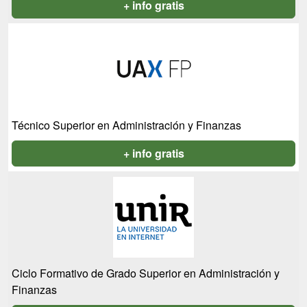
+ info gratis
Técnico Superior en Administración y Finanzas
+ info gratis
Ciclo Formativo de Grado Superior en Administración y
Finanzas