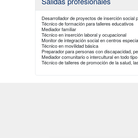
Salidas profesionales
Desarrollador de proyectos de inserción social p
Técnico de formación para talleres educativos
Mediador familiar
Técnico en inserción laboral y ocupacional
Monitor de integración social en centros especia
Técnico en movilidad básica
Preparador para personas con discapacidad, pe
Mediador comunitario o intercultural en todo t
Técnico de talleres de promoción de la salud, la