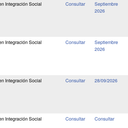
en Integración Social
Septiembre
2026
en Integración Social
Septiembre
2026
en Integración Social
28/09/2026
en Integración Social