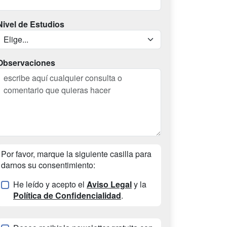
Nivel de Estudios
Observaciones
Por favor, marque la siguiente casilla para
darnos su consentimiento:
He leído y acepto el
Aviso Legal
y la
Política de Confidencialidad
.