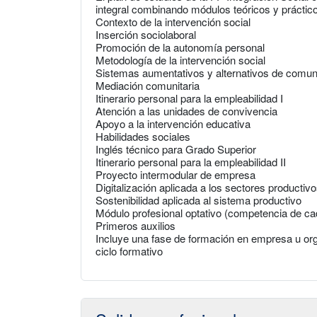
integral combinando módulos teóricos y práctic
Contexto de la intervención social
Inserción sociolaboral
Promoción de la autonomía personal
Metodología de la intervención social
Sistemas aumentativos y alternativos de comun
Mediación comunitaria
Itinerario personal para la empleabilidad I
Atención a las unidades de convivencia
Apoyo a la intervención educativa
Habilidades sociales
Inglés técnico para Grado Superior
Itinerario personal para la empleabilidad II
Proyecto intermodular de empresa
Digitalización aplicada a los sectores productiv
Sostenibilidad aplicada al sistema productivo
Módulo profesional optativo (competencia de 
Primeros auxilios
Incluye una fase de formación en empresa u org
ciclo formativo