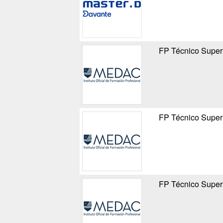
FP Técnico Superi
FP Técnico Superi
FP Técnico Superi