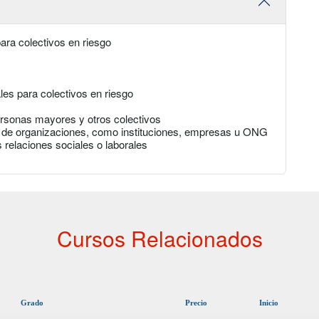
ara colectivos en riesgo
les para colectivos en riesgo
rsonas mayores y otros colectivos
ipo de organizaciones, como instituciones, empresas u ONG
s relaciones sociales o laborales
Cursos Relacionados
Grado
Precio
Inicio