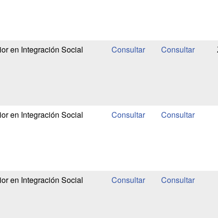
or en Integración Social
or en Integración Social
or en Integración Social