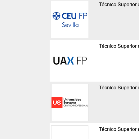
Técnico Superior 
Técnico Superior 
Técnico Superior 
Técnico Superior 