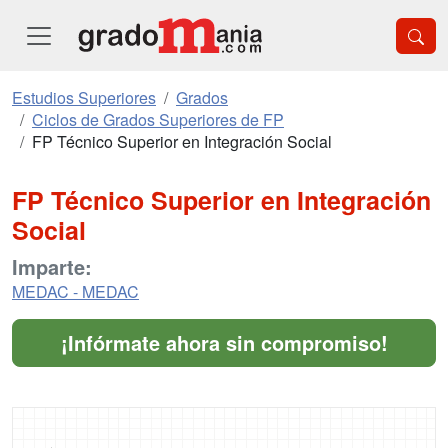
Estudios Superiores
Grados
Ciclos de Grados Superiores de FP
FP Técnico Superior en Integración Social
FP Técnico Superior en Integración
Social
Imparte:
MEDAC - MEDAC
¡Infórmate ahora sin compromiso!