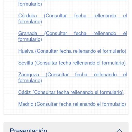
formulario)
Córdoba (Consultar fecha rellenando el
formulario)
Granada (Consultar fecha rellenando el
formulario)
Huelva (Consultar fecha rellenando el formulario)
Sevilla (Consultar fecha rellenando el formulario)
Zaragoza (Consultar fecha rellenando el
formulario)
Cádiz (Consultar fecha rellenando el formulario)
Madrid (Consultar fecha rellenando el formulario)
Presentación