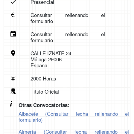
Presencial
Consultar rellenando el
formulario
Consultar rellenando el
formulario
CALLE IZNATE 24
Málaga 29006
España
2000 Horas
Título Oficial
Otras Convocatorias:
Albacete (Consultar fecha rellenando el
formulario)
Almería (Consultar fecha rellenando el