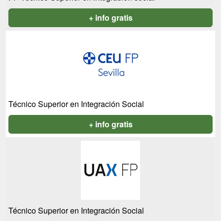
+ info gratis
Técnico Superior en Integración Social
+ info gratis
Técnico Superior en Integración Social