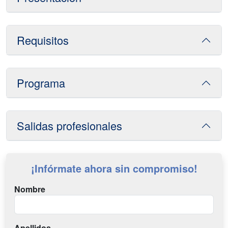
Requisitos
Programa
Salidas profesionales
¡Infórmate ahora sin compromiso!
Nombre
Apellidos