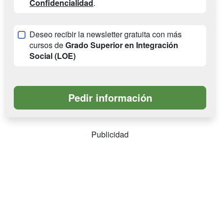
Confidencialidad
.
Deseo recibir la newsletter gratuita con más
cursos de
Grado Superior en Integración
Social (LOE)
Publicidad