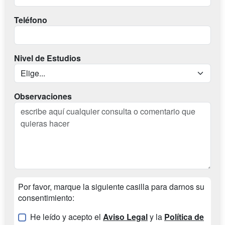
Teléfono
Nivel de Estudios
Observaciones
Por favor, marque la siguiente casilla para darnos su
consentimiento:
He leído y acepto el
Aviso Legal
y la
Política de