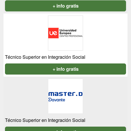
+ info gratis
Técnico Superior en Integración Social
+ info gratis
Técnico Superior en Integración Social