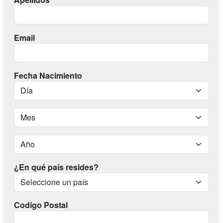
Email
Fecha Nacimiento
¿En qué país resides?
Codigo Postal