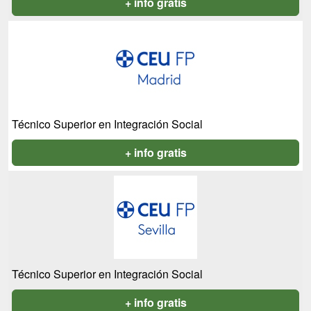
+ info gratis
Técnico Superior en Integración Social
+ info gratis
Técnico Superior en Integración Social
+ info gratis